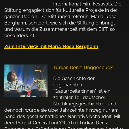
International Film Festivals. Die
Stiftung engagiert sich für kulturelle Projekte in der
ganzen Region. Die Stiftungsdirektorin, Maria-Rosa
Berghahn, schildert, wie sich die Stiftung einbringt
und warum die Zusammenarbeit mit dem BIFF so
besonders ist.
Zum Interview mit Maria-Rosa Berghahn
Türkân Deniz-Roggenbuck
Die Geschichte der
sogenannten
“Gastarbeiter:innen” ist ein
zentraler Teil deutscher
Nachkriegsgeschichte – und
dennoch wurde sie über Jahrzehnte hinweg nur am
Rand des gesellschaftlichen Narrativs behandelt. Mit
dem Projekt GenerationGOLD hat Türkân Deniz-