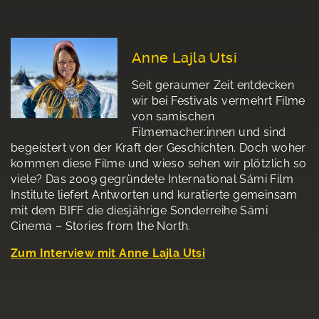
Anne Lajla Utsi
Seit geraumer Zeit entdecken
wir bei Festivals vermehrt Filme
von samischen
Filmemacher:innen und sind
begeistert von der Kraft der Geschichten. Doch woher
kommen diese Filme und wieso sehen wir plötzlich so
viele? Das 2009 gegründete International Sámi Film
Institute liefert Antworten und kuratierte gemeinsam
mit dem BIFF die diesjährige Sonderreihe Sámi
Cinema – Stories from the North.
Zum Interview mit Anne Lajla Utsi