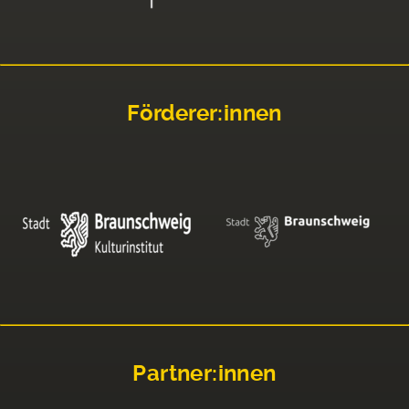
Förderer:innen
Partner:innen