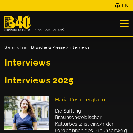
EN
Sie sind hier:
Branche & Presse
>
Interviews
Interviews
Interviews 2025
Maria-Rosa Berghahn
Die Stiftung
Braunschweigischer
Kulturbesitz ist eine/r der
Förder:innen des Braunschweig