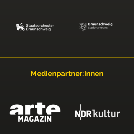
Medienpartner:innen