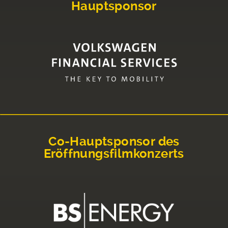
Hauptsponsor
Co-Hauptsponsor des
Eröffnungsfilmkonzerts