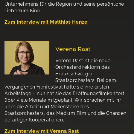
Unternehmens für die Region und seine persönliche
Liebe zum Kino.
Zum Interview mit Matthias Henze
Verena Rast
Verena Rast ist die neue
Orchesterdirektorin des
Braunschweiger
Staatsorchesters. Bei dem
vergangenen Filmfestival hatte sie ihre ersten
Arbeitstage – nun hat sie das Eröffnungsfilmkonzert
über viele Monate mitgeplant. Wir sprachen mit ihr
über die Arbeit und Meilensteine des
Staatsorchesters, das Medium Film und die Chancen
derartiger Kooperationen.
Zum Interview mit Verena Rast