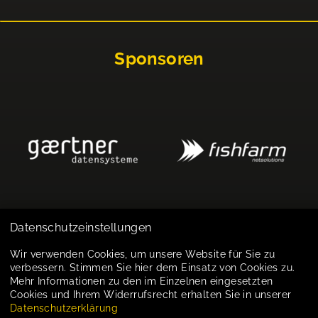
Sponsoren
Datenschutzeinstellungen
Impressum
Wir verwenden Cookies, um unsere Website für Sie zu
verbessern. Stimmen Sie hier dem Einsatz von Cookies zu.
Datenschutz
Mehr Informationen zu den im Einzelnen eingesetzten
Cookies und Ihrem Widerrufsrecht erhalten Sie in unserer
Cookie-Einstellungen
Datenschutzerklärung