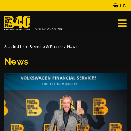
EN
Sie sind hier:
Branche & Presse
>
News
News