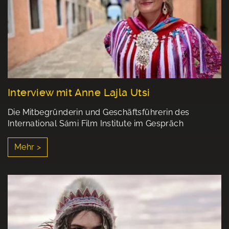
Interview mit Anne Lajla Utsi
Die Mitbegründerin und Geschäftsführerin des
International Sámi Film Institute im Gespräch
Mehr >