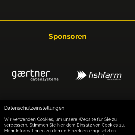
Sponsoren
Datenschutzeinstellungen
Impressum
Wir verwenden Cookies, um unsere Website für Sie zu
verbessern. Stimmen Sie hier dem Einsatz von Cookies zu.
Datenschutz
Mehr Informationen zu den im Einzelnen eingesetzten