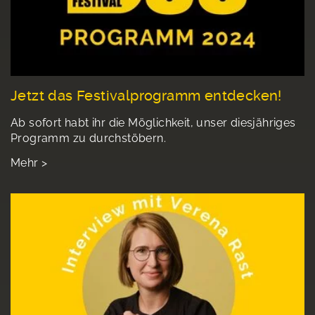
Jetzt das Festivalprogramm entdecken!
Ab sofort habt ihr die Möglichkeit, unser diesjähriges
Programm zu durchstöbern.
Mehr >