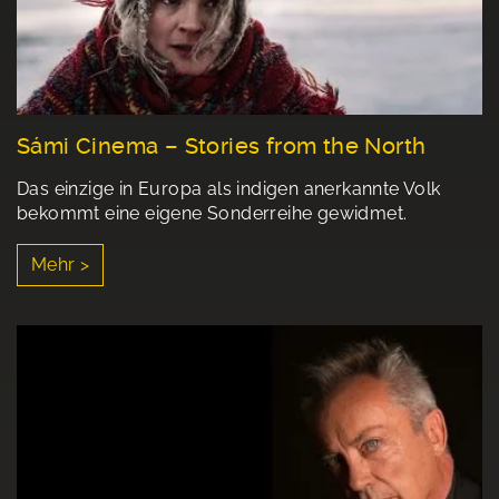
Sámi Cinema – Stories from the North
Das einzige in Europa als indigen anerkannte Volk
bekommt eine eigene Sonderreihe gewidmet.
Mehr >