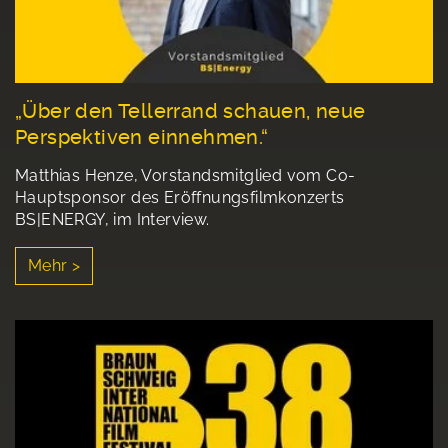
„Über den Tellerrand schauen, neue
Perspektiven einnehmen.“
Matthias Henze, Vorstandsmitglied vom Co-
Hauptsponsor des Eröffnungsfilmkonzerts
BS|ENERGY, im Interview.
Mehr >