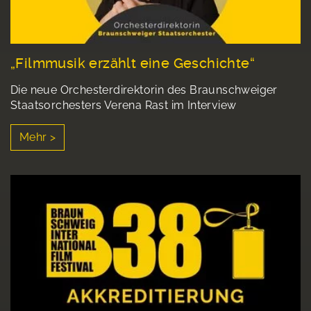
„Filmmusik erzählt eine Geschichte“
Die neue Orchesterdirektorin des Braunschweiger
Staatsorchesters Verena Rast im Interview
Mehr >