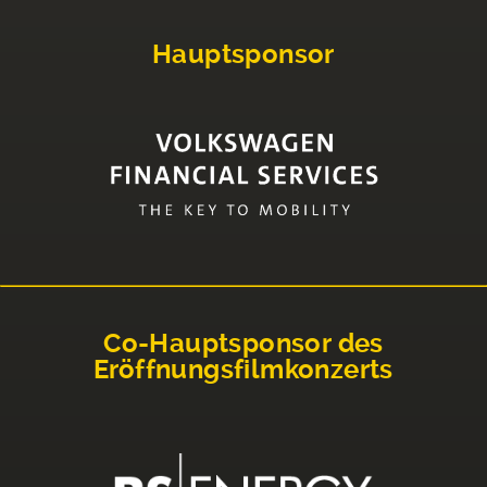
Hauptsponsor
Co-Hauptsponsor des
Eröffnungsfilmkonzerts