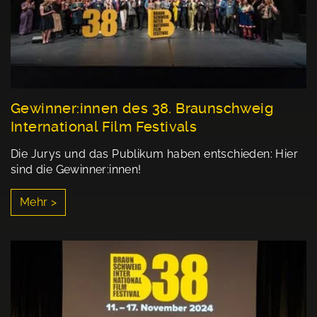
Gewinner:innen des 38. Braunschweig
International Film Festivals
Die Jurys und das Publikum haben entschieden: Hier
sind die Gewinner:innen!
Mehr >