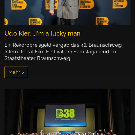
Udo Kier: „I’m a lucky man“
Ein Rekordpreisgeld vergab das 38. Braunschweig
International Film Festival am Samstagabend im
Staatstheater Braunschweig
Mehr >