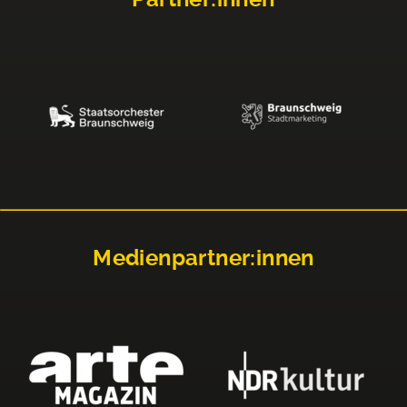
Medienpartner:innen