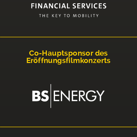
Co-Hauptsponsor des
Eröffnungsfilmkonzerts