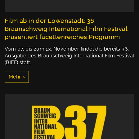
Film ab in der Löwenstadt: 36.
Braunschweig International Film Festival
präsentiert facettenreiches Programm
Vom 07. bis zum 13. November findet die bereits 36.
Ausgabe des Braunschweig International Film Festival
(BIFF) statt.
Mehr >