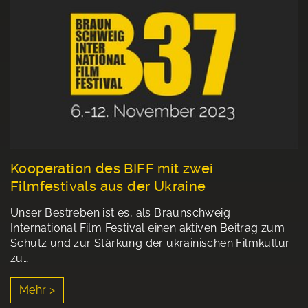
Kooperation des BIFF mit zwei
Filmfestivals aus der Ukraine
Unser Bestreben ist es, als Braunschweig
International Film Festival einen aktiven Beitrag zum
Schutz und zur Stärkung der ukrainischen Filmkultur
zu…
Mehr >