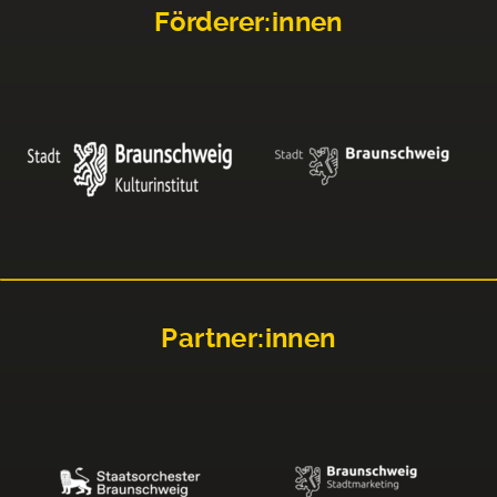
Förderer:innen
Partner:innen