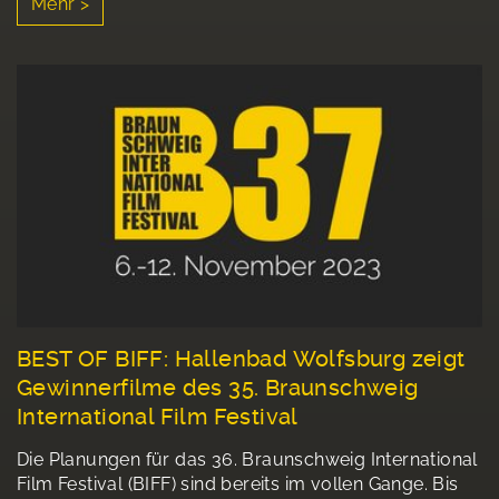
Mehr >
BEST OF BIFF: Hallenbad Wolfsburg zeigt
Gewinnerfilme des 35. Braunschweig
International Film Festival
Die Planungen für das 36. Braunschweig International
Film Festival (BIFF) sind bereits im vollen Gange. Bis