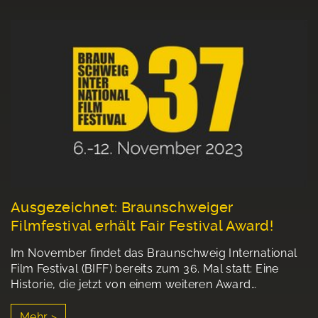
Ausgezeichnet: Braunschweiger
Filmfestival erhält Fair Festival Award!
Im November findet das Braunschweig International
Film Festival (BIFF) bereits zum 36. Mal statt: Eine
Historie, die jetzt von einem weiteren Award…
Mehr >