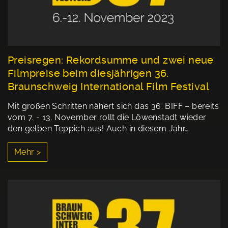
Preisregen: Rekordsumme und zwei neue
Filmpreise beim diesjährigen 36.
Braunschweig International Film Festival
Mit großen Schritten nähert sich das 36. BIFF – bereits
vom 7. - 13. November rollt die Löwenstadt wieder
den gelben Teppich aus! Auch in diesem Jahr…
Mehr >