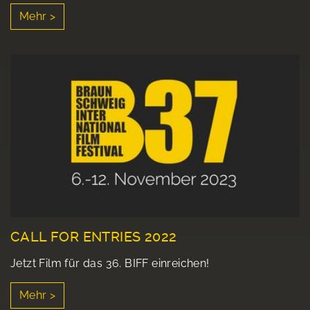
Mehr >
CALL FOR ENTRIES 2022
Jetzt Film für das 36. BIFF einreichen!
Mehr >