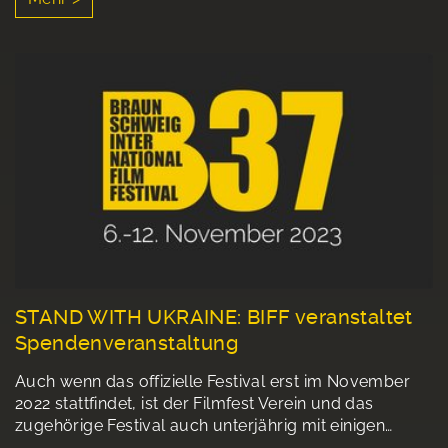
STAND WITH UKRAINE: BIFF veranstaltet
Spendenveranstaltung
Auch wenn das offizielle Festival erst im November
2022 stattfindet, ist der Filmfest Verein und das
zugehörige Festival auch unterjährig mit einigen…