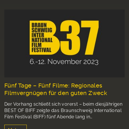
Fünf Tage – Fünf Filme: Regionales
Filmvergnügen für den guten Zweck
Der Vorhang schließt sich vorerst – beim diesjährigen
BEST OF BIFF zeigte das Braunschweig International
Film Festival (BIFF) fünf Abende lang in…