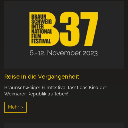
Reise in die Vergangenheit
Braunschweiger Filmfestival lässt das Kino der
Weimarer Republik aufleben!
Mehr >