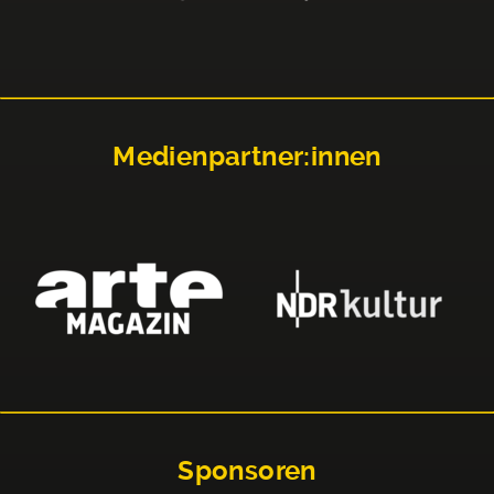
Medienpartner:innen
Sponsoren