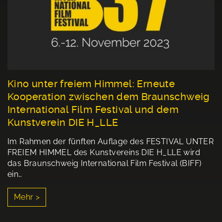
Kino unter freiem Himmel: Erneute
Kooperation zwischen dem Braunschweig
International Film Festival und dem
Kunstverein DIE H_LLE
Im Rahmen der fünften Auflage des FESTIVAL UNTER
FREIEM HIMMEL des Kunstvereins DIE H_LLE wird
das Braunschweig International Film Festival (BIFF)
ein…
Mehr >