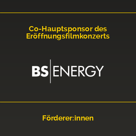
Co-Hauptsponsor des
Eröffnungsfilmkonzerts
Förderer:innen