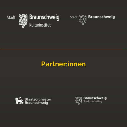
Partner:innen