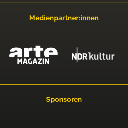
Medienpartner:innen
Sponsoren