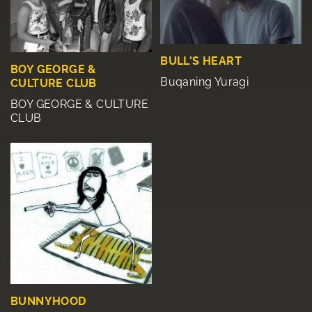
BULL'S HEART
BOY GEORGE &
Buqaning Yuragi
CULTURE CLUB
BOY GEORGE & CULTURE
CLUB
BUNNYHOOD