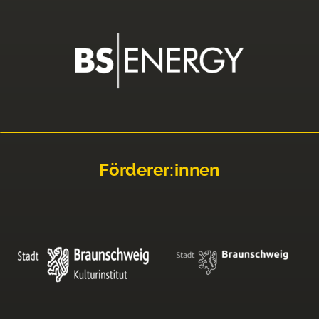
Förderer:innen