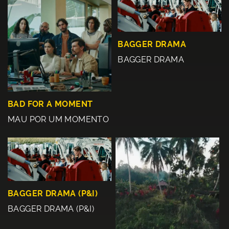
BAGGER DRAMA
BAGGER DRAMA
BAD FOR A MOMENT
MAU POR UM MOMENTO
BAGGER DRAMA (P&I)
BAGGER DRAMA (P&I)