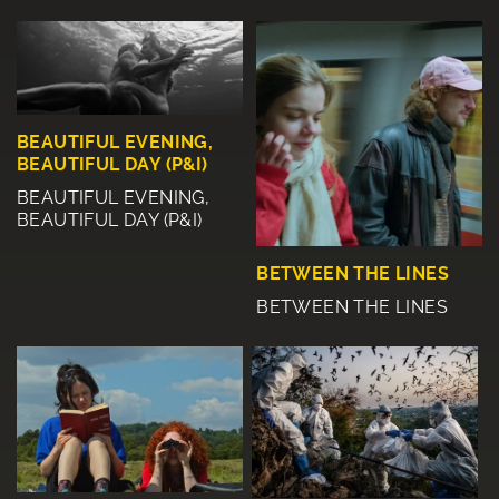
BEAUTIFUL EVENING,
BEAUTIFUL DAY (P&I)
BEAUTIFUL EVENING,
BEAUTIFUL DAY (P&I)
BETWEEN THE LINES
BETWEEN THE LINES