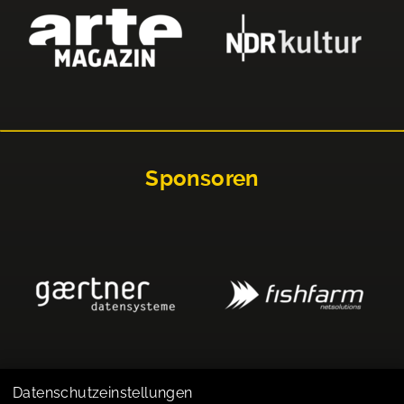
Sponsoren
Datenschutzeinstellungen