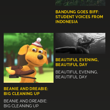
BANDUNG GOES BIFF:
STUDENT VOICES FROM
INDONESIA
BEAUTIFUL EVENING,
BEAUTIFUL DAY
BEAUTIFUL EVENING,
BEAUTIFUL DAY
BEANIE AND DREABIE:
BIG CLEANING UP
BEANIE AND DREABIE:
BIG CLEANING UP