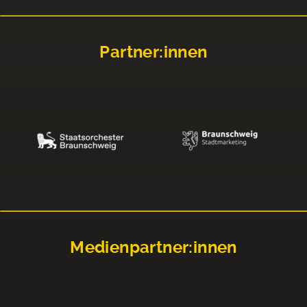
Partner:innen
Medienpartner:innen