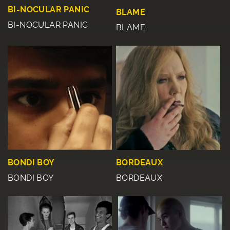
BI-NOCULAR PANIC
BLAME
BI-NOCULAR PANIC
BLAME
BONDI BOY
BORDEAUX
BONDI BOY
BORDEAUX