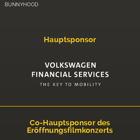
BUNNYHOOD
Hauptsponsor
Co-Hauptsponsor des
Eröffnungsfilmkonzerts