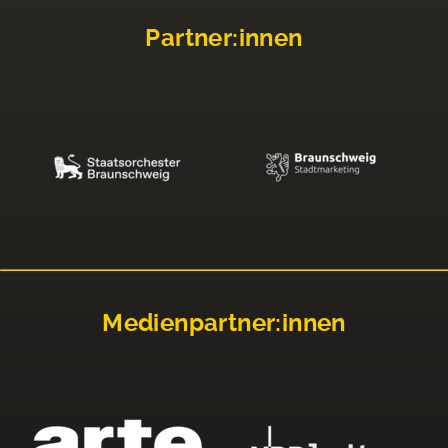
Partner:innen
Medienpartner:innen