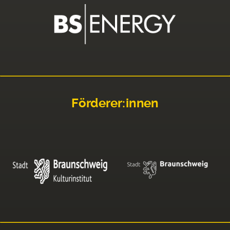
Förderer:innen