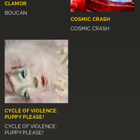
CLAMOR
BOUCAN
COSMIC CRASH
COSMIC CRASH
CYCLE OF VIOLENCE:
PUPPY PLEASE!
CYCLE OF VIOLENCE:
PUPPY PLEASE!