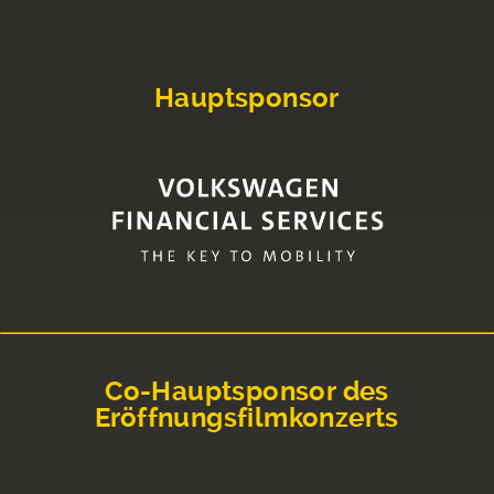
Hauptsponsor
Co-Hauptsponsor des
Eröffnungsfilmkonzerts