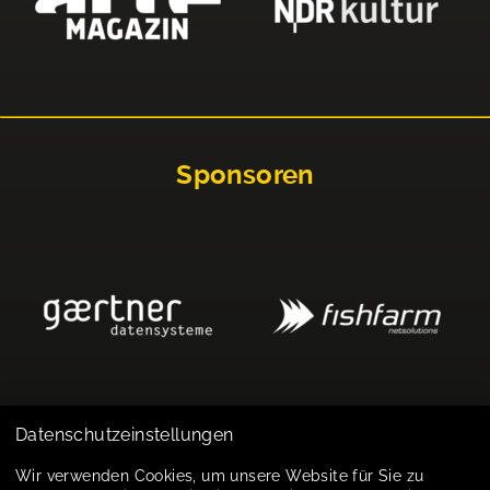
Sponsoren
Datenschutzeinstellungen
Impressum
Wir verwenden Cookies, um unsere Website für Sie zu