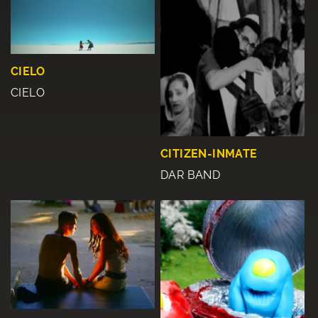
CIELO
CIELO
CITIZEN-INMATE
DAR BAND