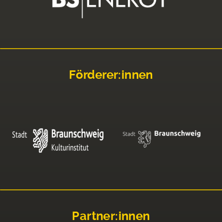
Förderer:innen
Partner:innen