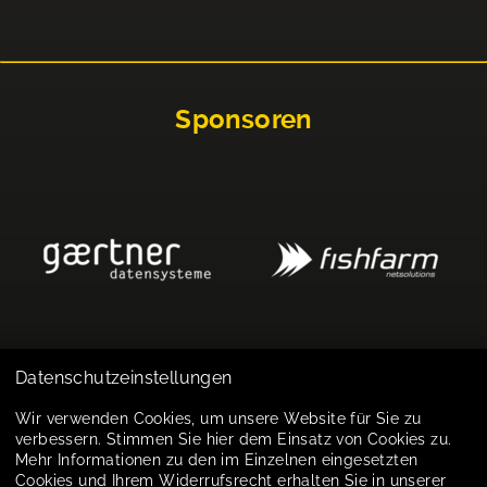
Sponsoren
Datenschutzeinstellungen
Impressum
Wir verwenden Cookies, um unsere Website für Sie zu
verbessern. Stimmen Sie hier dem Einsatz von Cookies zu.
Datenschutz
Mehr Informationen zu den im Einzelnen eingesetzten
Cookies und Ihrem Widerrufsrecht erhalten Sie in unserer