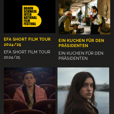
EFA SHORT FILM TOUR
EIN KUCHEN FÜR DEN
2024/25
PRÄSIDENTEN
EFA SHORT FILM TOUR
EIN KUCHEN FÜR DEN
2024/25
PRÄSIDENTEN