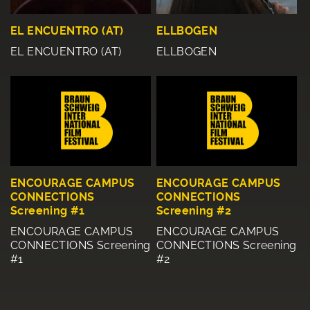
EL ENCUENTRO (AT)
ELLBOGEN
EL ENCUENTRO (AT)
ELLBOGEN
ENCOURAGE CAMPUS
ENCOURAGE CAMPUS
CONNECTIONS
CONNECTIONS
Screening #1
Screening #2
ENCOURAGE CAMPUS
ENCOURAGE CAMPUS
CONNECTIONS Screening
CONNECTIONS Screening
#1
#2