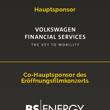
Hauptsponsor
Co-Hauptsponsor des
Eröffnungsfilmkonzerts