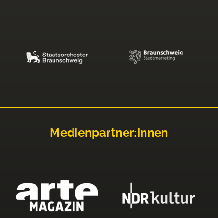
Medienpartner:innen