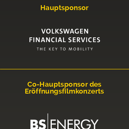
Hauptsponsor
Co-Hauptsponsor des
Eröffnungsfilmkonzerts