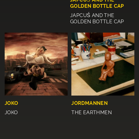
GOLDEN BOTTLE CAP
JAPCUŚ AND THE
GOLDEN BOTTLE CAP
JOKO
JORDMANNEN
JOKO
THE EARTHMEN