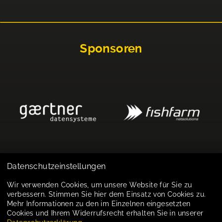
Sponsoren
Datenschutzeinstellungen
Impressum
Wir verwenden Cookies, um unsere Website für Sie zu
verbessern. Stimmen Sie hier dem Einsatz von Cookies zu.
Datenschutz
Mehr Informationen zu den im Einzelnen eingesetzten
Cookies und Ihrem Widerrufsrecht erhalten Sie in unserer
Cookie-Einstellungen