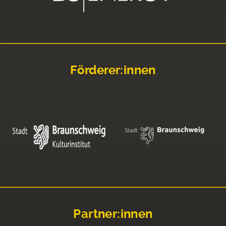
Förderer:innen
Partner:innen