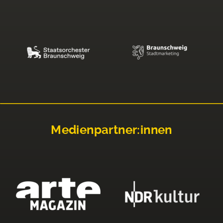
Medienpartner:innen