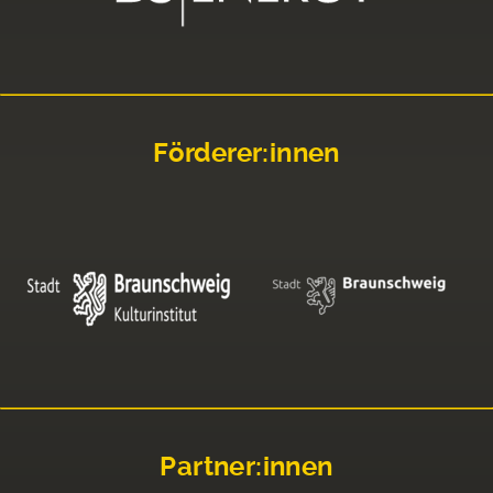
Förderer:innen
Partner:innen