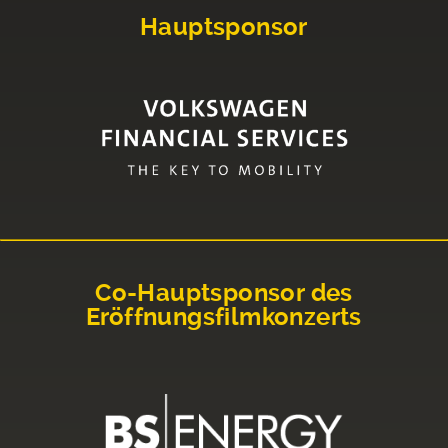
Hauptsponsor
Co-Hauptsponsor des
Eröffnungsfilmkonzerts