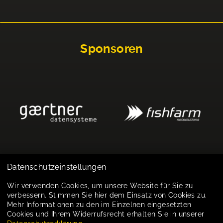
Sponsoren
Datenschutzeinstellungen
Impressum
Wir verwenden Cookies, um unsere Website für Sie zu
verbessern. Stimmen Sie hier dem Einsatz von Cookies zu.
Datenschutz
Mehr Informationen zu den im Einzelnen eingesetzten
Cookies und Ihrem Widerrufsrecht erhalten Sie in unserer
Cookie-Einstellungen