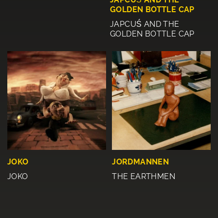
GOLDEN BOTTLE CAP
JAPCUŚ AND THE
GOLDEN BOTTLE CAP
JOKO
JORDMANNEN
JOKO
THE EARTHMEN