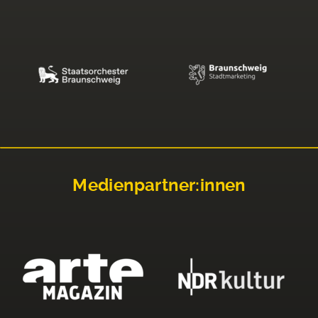
Medienpartner:innen