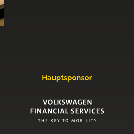
Hauptsponsor