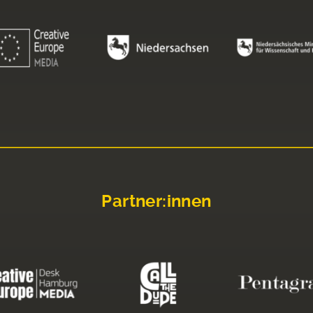
Partner:innen