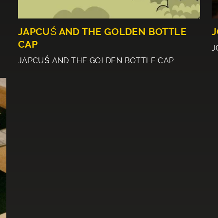
JAPCUŚ AND THE GOLDEN BOTTLE
J
CAP
J
JAPCUŚ AND THE GOLDEN BOTTLE CAP