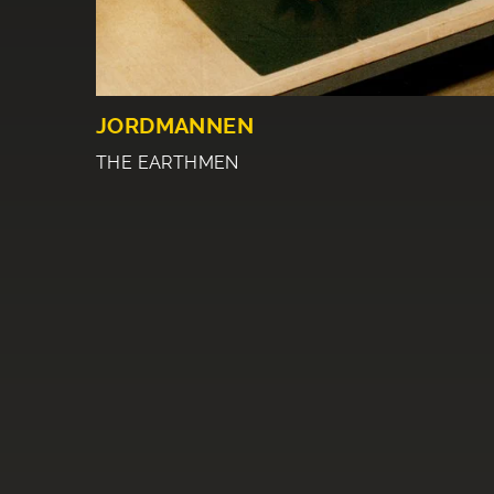
JORDMANNEN
THE EARTHMEN