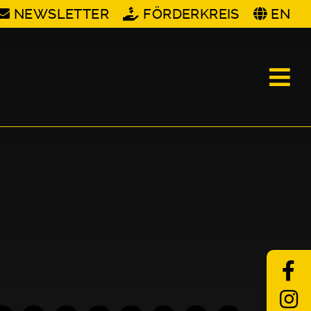
NEWSLETTER
FÖRDERKREIS
EN