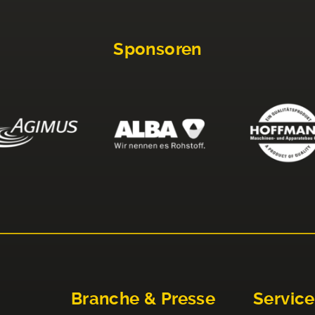
Sponsoren
Branche & Presse
Service