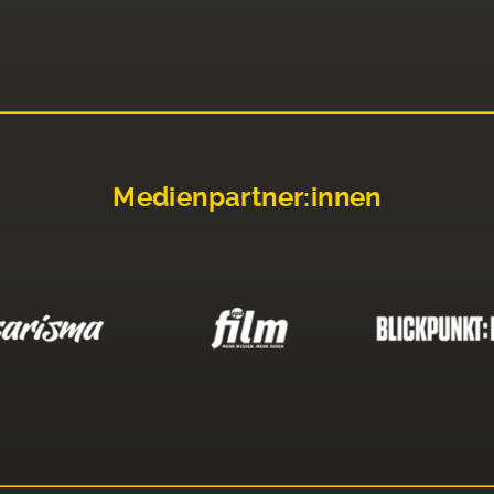
Medienpartner:innen