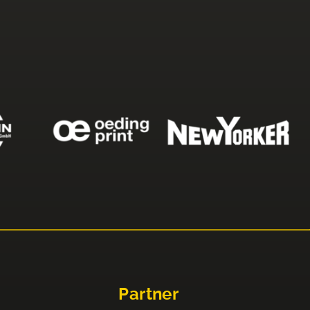
Partner