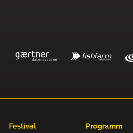
Festival
Programm