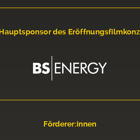
Hauptsponsor des Eröffnungsfilmkonz
Förderer:innen