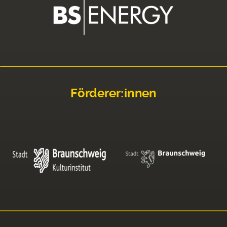
Förderer:innen