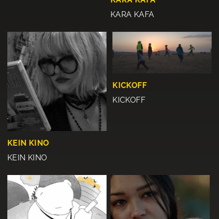
KARA KAFA
KICKOFF
KICKOFF
KEIN KINO
KEIN KINO