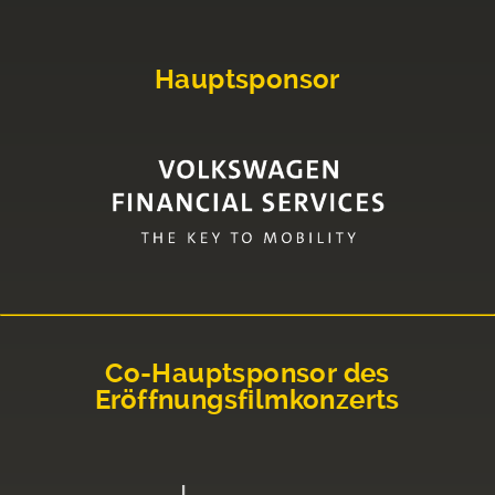
Hauptsponsor
Co-Hauptsponsor des
Eröffnungsfilmkonzerts