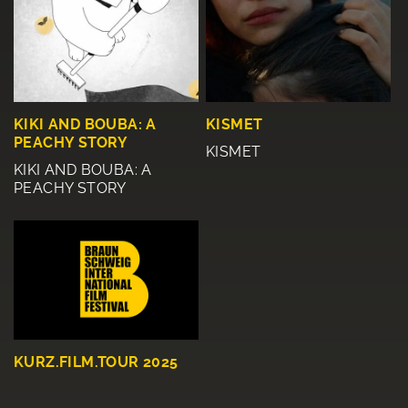
KIKI AND BOUBA: A
KISMET
PEACHY STORY
KISMET
KIKI AND BOUBA: A
PEACHY STORY
KURZ.FILM.TOUR 2025