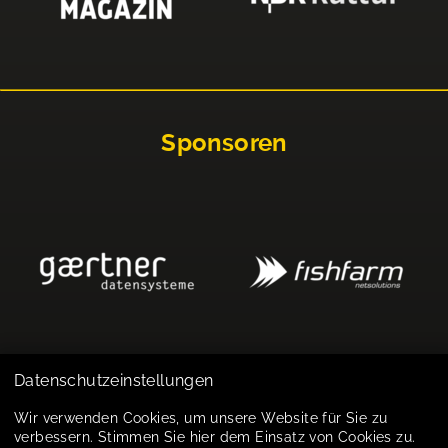
Sponsoren
Datenschutzeinstellungen
Impressum
Wir verwenden Cookies, um unsere Website für Sie zu
verbessern. Stimmen Sie hier dem Einsatz von Cookies zu.