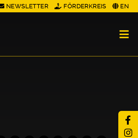
NEWSLETTER
FÖRDERKREIS
EN