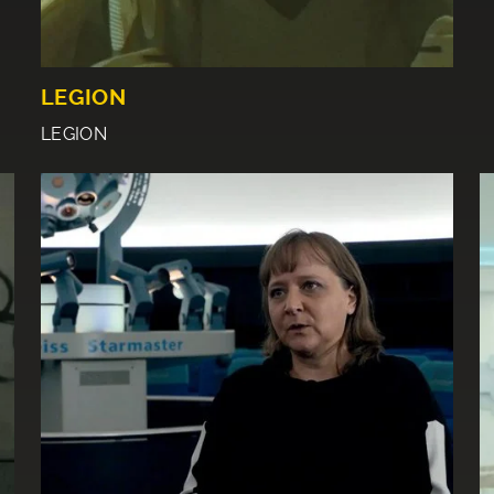
LEGION
LEGION