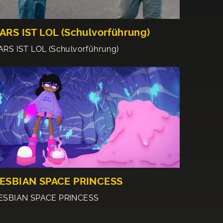
ARS IST LOL (Schulvorführung)
ARS IST LOL (Schulvorführung)
ESBIAN SPACE PRINCESS
ESBIAN SPACE PRINCESS