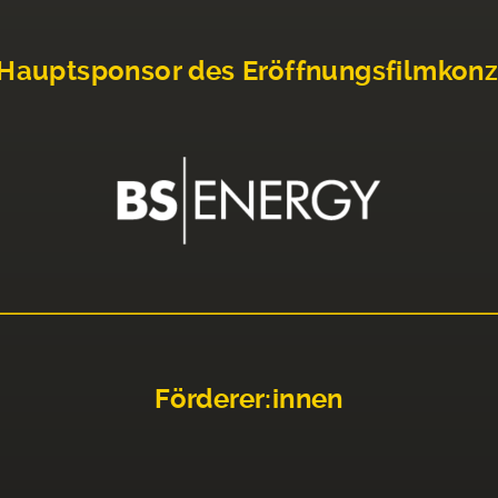
Hauptsponsor des Eröffnungsfilmkonz
Förderer:innen