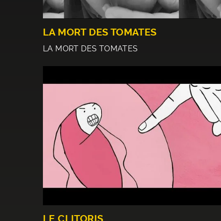
LA MORT DES TOMATES
LA MORT DES TOMATES
LE CLITORIS