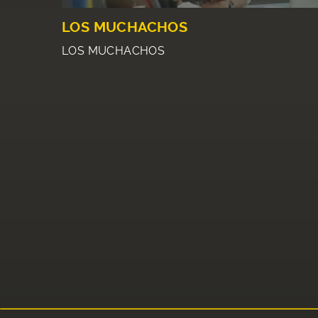
LOS MUCHACHOS
LOS MUCHACHOS