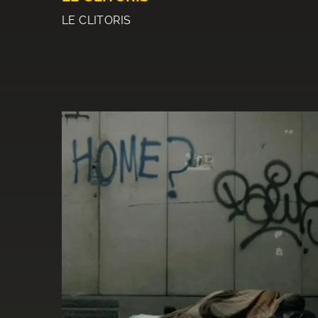
LE CLITORIS