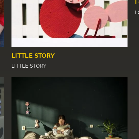
L
L
LITTLE STORY
LITTLE STORY