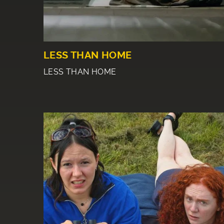
LESS THAN HOME
LESS THAN HOME