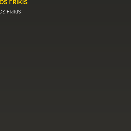
OS FRIKIS
OS FRIKIS