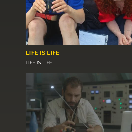
LIFE IS LIFE
LIFE IS LIFE