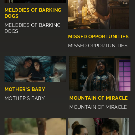
MELODIES OF BARKING
DOGS
MELODIES OF BARKING
DOGS
MISSED OPPORTUNITIES
MISSED OPPORTUNITIES
MOTHER'S BABY
MOUNTAIN OF MIRACLE
MOTHER'S BABY
MOUNTAIN OF MIRACLE