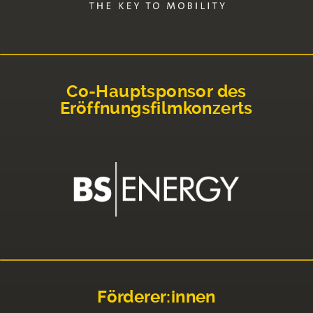
Co-Hauptsponsor des
Eröffnungsfilmkonzerts
Förderer:innen