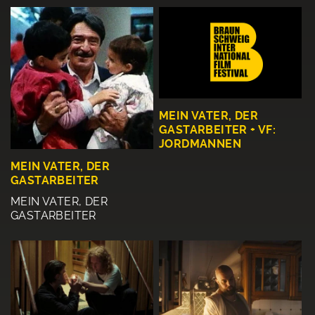
MEIN VATER, DER
GASTARBEITER + VF:
JORDMANNEN
MEIN VATER, DER
GASTARBEITER
MEIN VATER, DER
GASTARBEITER