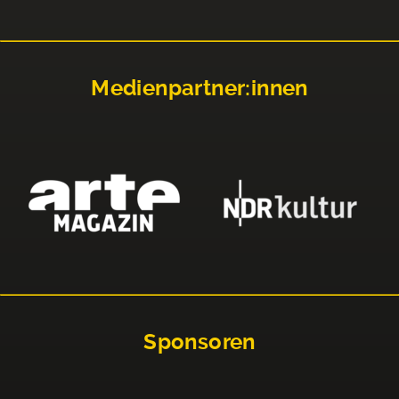
Medienpartner:innen
Sponsoren