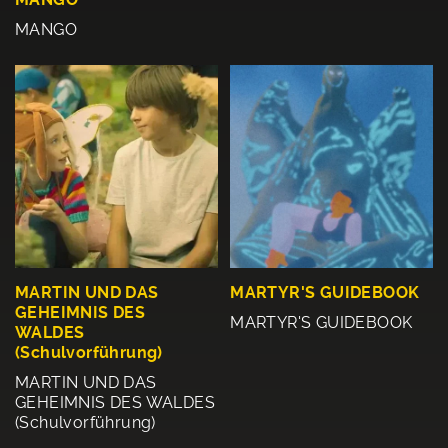
MANGO
MARTIN UND DAS
MARTYR'S GUIDEBOOK
GEHEIMNIS DES
MARTYR'S GUIDEBOOK
WALDES
(Schulvorführung)
MARTIN UND DAS
GEHEIMNIS DES WALDES
(Schulvorführung)