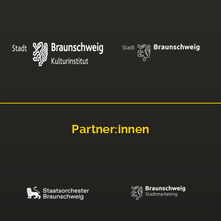
Partner:innen