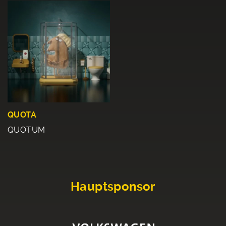
QUOTA
QUOTUM
Hauptsponsor