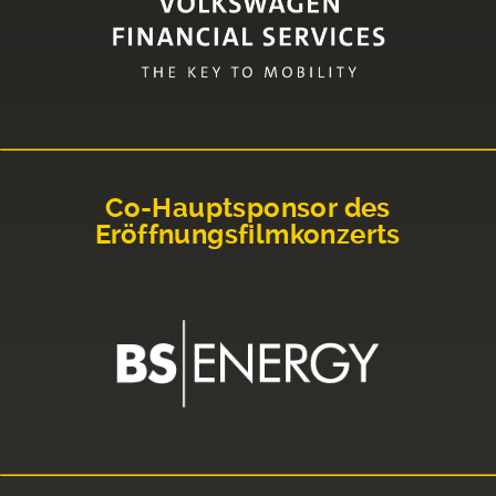
Co-Hauptsponsor des
Eröffnungsfilmkonzerts