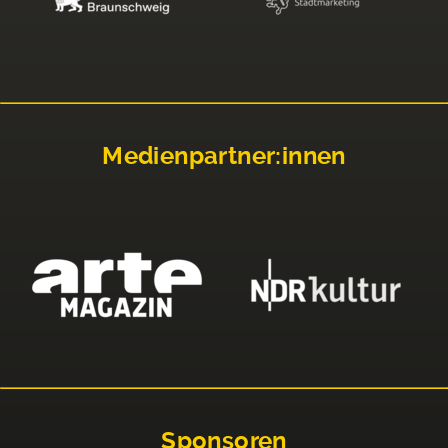
Medienpartner:innen
Sponsoren