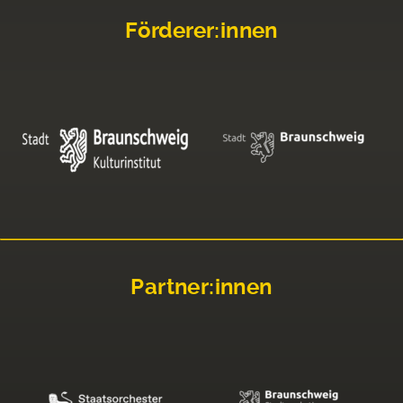
Förderer:innen
Partner:innen