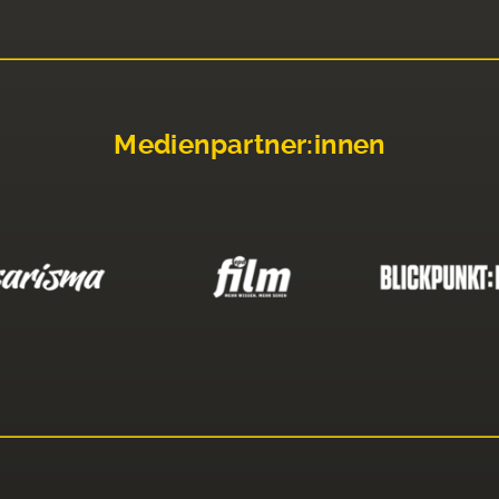
Medienpartner:innen