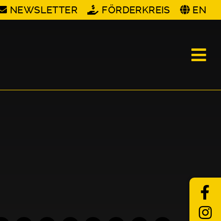
NEWSLETTER
FÖRDERKREIS
EN