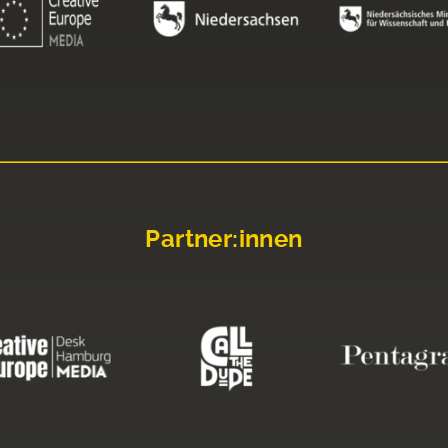
Partner:innen