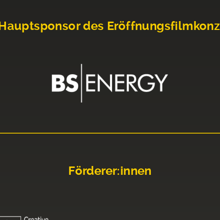
Hauptsponsor des Eröffnungsfilmkonz
Förderer:innen