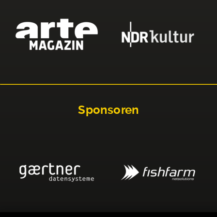
Sponsoren