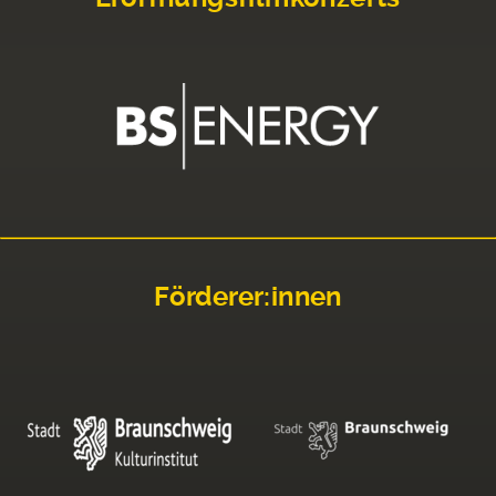
Förderer:innen