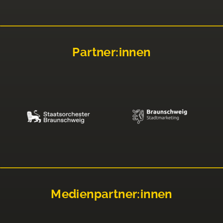
Partner:innen
Medienpartner:innen