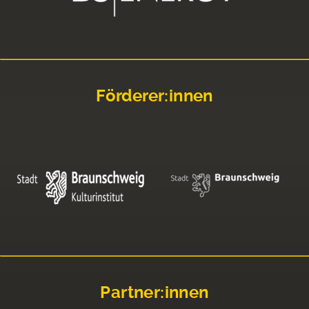
Förderer:innen
Partner:innen