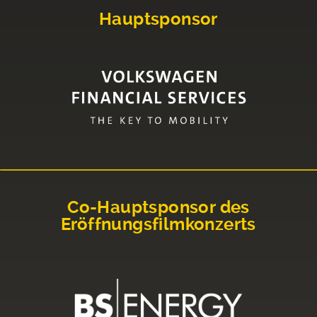
Hauptsponsor
Co-Hauptsponsor des
Eröffnungsfilmkonzerts