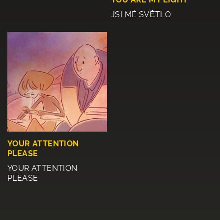
JSI MÉ SVĚTLO
YOUR ATTENTION
PLEASE
YOUR ATTENTION
PLEASE