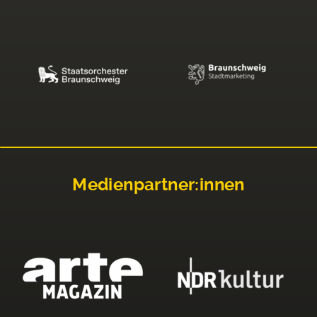
Medienpartner:innen