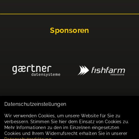
Sponsoren
Datenschutzeinstellungen
Impressum
Wir verwenden Cookies, um unsere Website für Sie zu
verbessern. Stimmen Sie hier dem Einsatz von Cookies zu.
Datenschutz
Mehr Informationen zu den im Einzelnen eingesetzten
Cookies und Ihrem Widerrufsrecht erhalten Sie in unserer
Cookie-Einstellungen