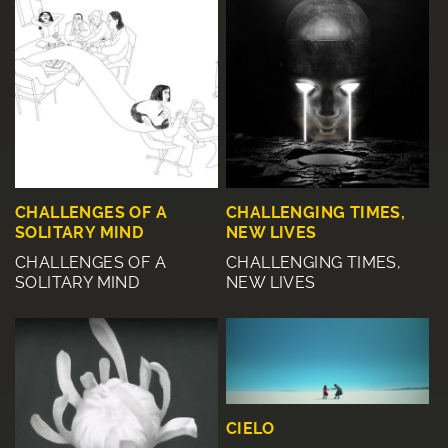
CHALLENGES OF A
CHALLENGING TIMES,
SOLITARY MIND
NEW LIVES
CHALLENGES OF A
CHALLENGING TIMES,
SOLITARY MIND
NEW LIVES
CIELO