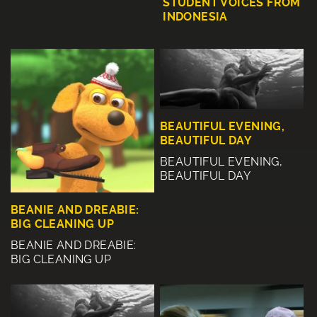
STUDENT VOICES FROM
INDONESIA
BEAUTIFUL EVENING,
BEAUTIFUL DAY
BEAUTIFUL EVENING,
BEAUTIFUL DAY
BEANIE AND DREABIE:
BIG CLEANING UP
BEANIE AND DREABIE:
BIG CLEANING UP