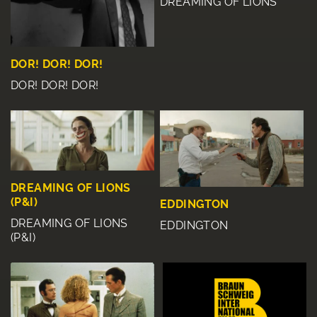
DREAMING OF LIONS
DOR! DOR! DOR!
DOR! DOR! DOR!
DREAMING OF LIONS
(P&I)
EDDINGTON
DREAMING OF LIONS
EDDINGTON
(P&I)