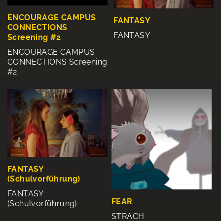
ENCOURAGE CAMPUS
FANTASY
CONNECTIONS
FANTASY
Screening #2
ENCOURAGE CAMPUS
CONNECTIONS Screening
#2
FANTASY
(Schulvorführung)
FANTASY
FEAR
(Schulvorführung)
STRACH