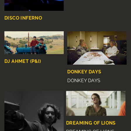
DISCO INFERNO
DJ AHMET (P&I)
DONKEY DAYS
DONKEY DAYS
DREAMING OF LIONS