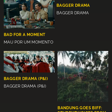
BAGGER DRAMA
BAGGER DRAMA
BAD FOR A MOMENT
MAU POR UM MOMENTO
BAGGER DRAMA (P&I)
BAGGER DRAMA (P&I)
BANDUNG GOES BIFF: