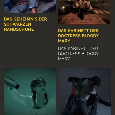
DAS GEHEIMNIS DER
SCHWARZEN
HANDSCHUHE
DAS KABINETT DER
DOCTRESS BLOODY
MARY
DAS KABINETT DER
DOCTRESS BLOODY
MARY