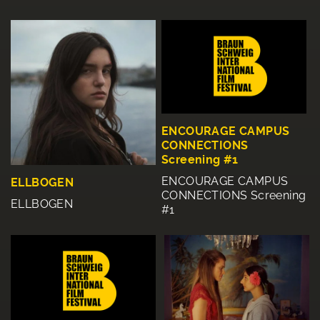
ENCOURAGE CAMPUS
CONNECTIONS
Screening #1
ENCOURAGE CAMPUS
ELLBOGEN
CONNECTIONS Screening
ELLBOGEN
#1