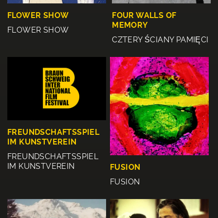
FOUR WALLS OF
FLOWER SHOW
MEMORY
FLOWER SHOW
CZTERY ŚCIANY PAMIĘCI
FREUNDSCHAFTSSPIEL
IM KUNSTVEREIN
FREUNDSCHAFTSSPIEL
IM KUNSTVEREIN
FUSION
FUSION