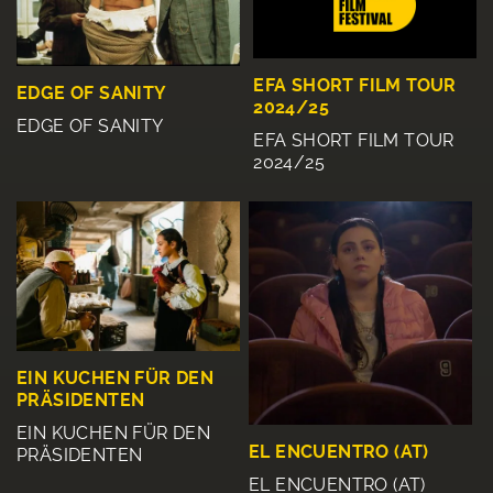
EFA SHORT FILM TOUR
EDGE OF SANITY
2024/25
EDGE OF SANITY
EFA SHORT FILM TOUR
2024/25
EIN KUCHEN FÜR DEN
PRÄSIDENTEN
EIN KUCHEN FÜR DEN
EL ENCUENTRO (AT)
PRÄSIDENTEN
EL ENCUENTRO (AT)