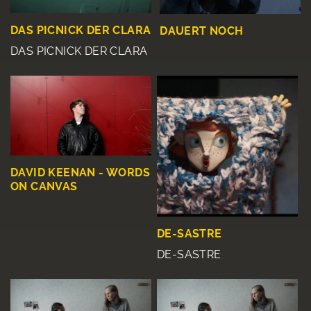
DAS PICNICK DER CLARA
DAUERT NOCH
DAS PICNICK DER CLARA
DAVID KEENAN - WORDS
ON CANVAS
DE-SASTRE
DE-SASTRE