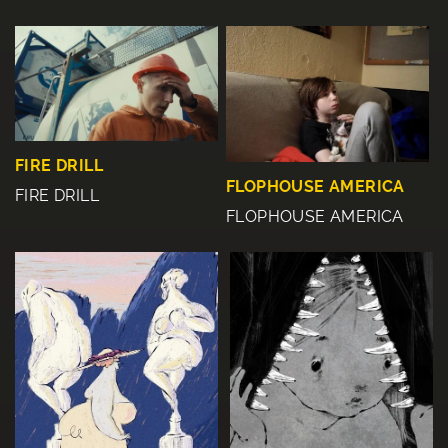
FIRE DRILL
FLOPHOUSE AMERICA
FIRE DRILL
FLOPHOUSE AMERICA