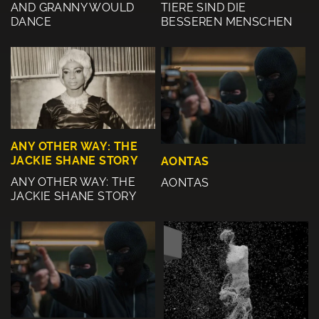
AND GRANNY WOULD
TIERE SIND DIE
DANCE
BESSEREN MENSCHEN
ANY OTHER WAY: THE
JACKIE SHANE STORY
AONTAS
ANY OTHER WAY: THE
AONTAS
JACKIE SHANE STORY