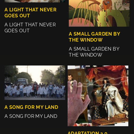
A LIGHT THAT NEVER
GOES OUT
A LIGHT THAT NEVER
GOES OUT
A SMALL GARDEN BY
THE WINDOW
A SMALL GARDEN BY
THE WINDOW
A SONG FOR MY LAND
A SONG FOR MY LAND
ADAPTATION 2.0