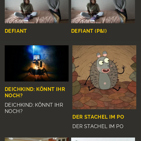
DEFIANT
DEFIANT (P&I)
DEICHKIND: KÖNNT IHR
NOCH?
DEICHKIND: KÖNNT IHR
NOCH?
DER STACHEL IM PO
DER STACHEL IM PO