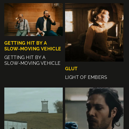
GETTING HIT BY A
SLOW-MOVING VEHICLE
GETTING HIT BY A
SLOW-MOVING VEHICLE
GLUT
LIGHT OF EMBERS