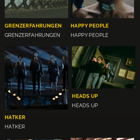
GRENZERFAHRUNGEN
HAPPY PEOPLE
GRENZERFAHRUNGEN
HAPPY PEOPLE
HEADS UP
HEADS UP
HATKER
HATKER