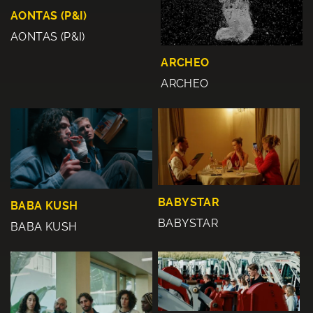
AONTAS (P&I)
AONTAS (P&I)
ARCHEO
ARCHEO
BABYSTAR
BABA KUSH
BABYSTAR
BABA KUSH