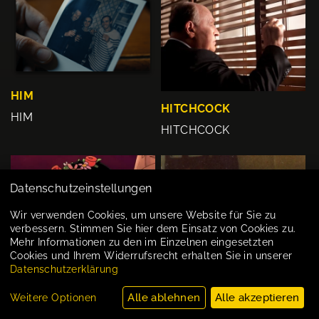
HIM
HITCHCOCK
HIM
HITCHCOCK
Datenschutzeinstellungen
Wir verwenden Cookies, um unsere Website für Sie zu
verbessern. Stimmen Sie hier dem Einsatz von Cookies zu.
Mehr Informationen zu den im Einzelnen eingesetzten
Cookies und Ihrem Widerrufsrecht erhalten Sie in unserer
Datenschutzerklärung
Alle ablehnen
Alle akzeptieren
Weitere Optionen
HOLA FRIDA
HOLGER & ICH