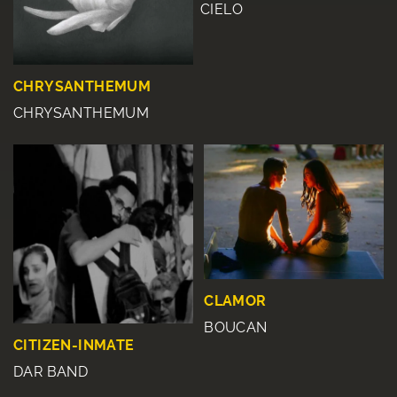
CIELO
CHRYSANTHEMUM
CHRYSANTHEMUM
CLAMOR
BOUCAN
CITIZEN-INMATE
DAR BAND