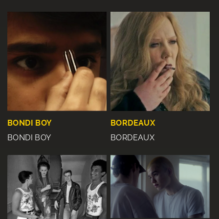
BONDI BOY
BORDEAUX
BONDI BOY
BORDEAUX