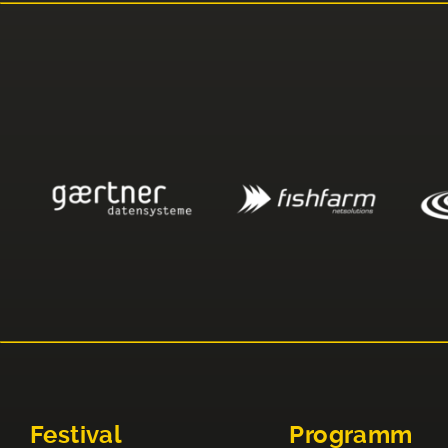
Festival
Programm