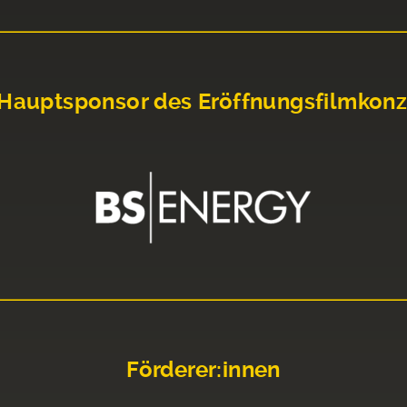
Hauptsponsor des Eröffnungsfilmkonz
Förderer:innen