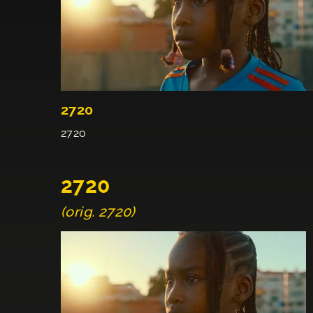
2720
2720
2720
(orig. 2720)