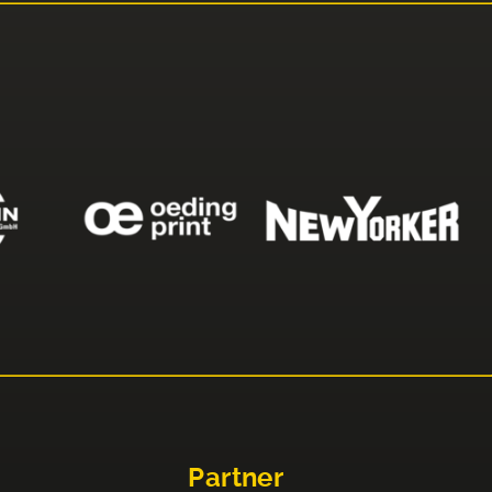
Partner