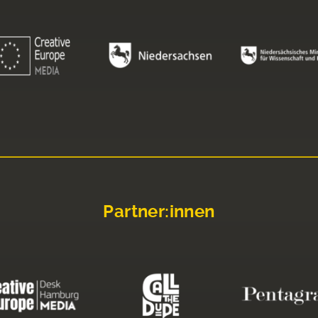
Partner:innen