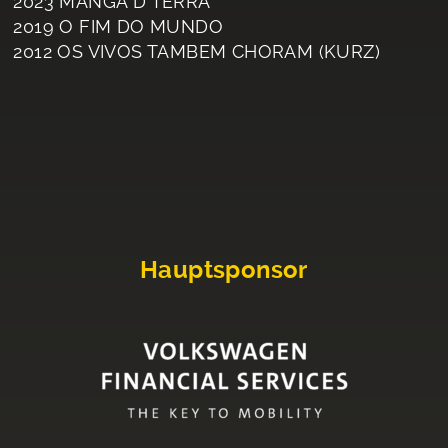
2023 MANGA D'TERRA
2019 O FIM DO MUNDO
2012 OS VIVOS TAMBEM CHORAM (KURZ)
Hauptsponsor