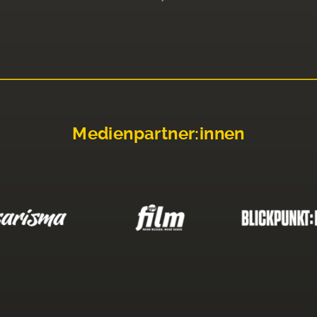
Medienpartner:innen