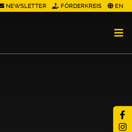
NEWSLETTER
FÖRDERKREIS
EN