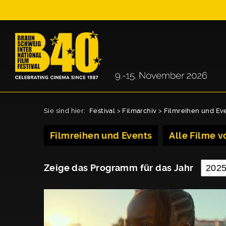
Sie sind hier:
Festival
>
Filmarchiv
>
Filmreihen und Ev
Filmreihen und Events
Alle Filme vo
Zeige das Programm für das Jahr