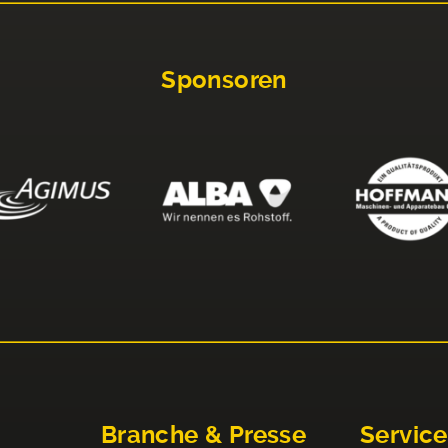
Sponsoren
Branche & Presse
Service