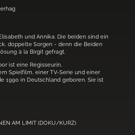
herhag
lisabeth und Annika. Die beiden sind ein
ck, doppelte Sorgen - denn die Beiden
ösung à la Birgit gefragt.
or ist eine Regisseurin,
m Spielfilm, einer TV-Serie und einer
 1990 in Deutschland geboren. Sie ist
NEN AM LIMIT (DOKU/KURZ)