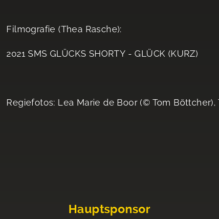
Filmografie (Thea Rasche):
2021 SMS GLÜCKS SHORTY - GLÜCK (KURZ)
Regiefotos: Lea Marie de Boor (© Tom Böttcher)
Hauptsponsor