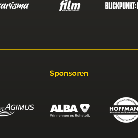
Sponsoren