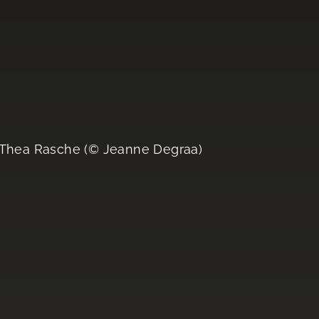
, Thea Rasche (© Jeanne Degraa)