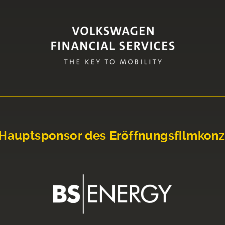
Hauptsponsor des Eröffnungsfilmkonz