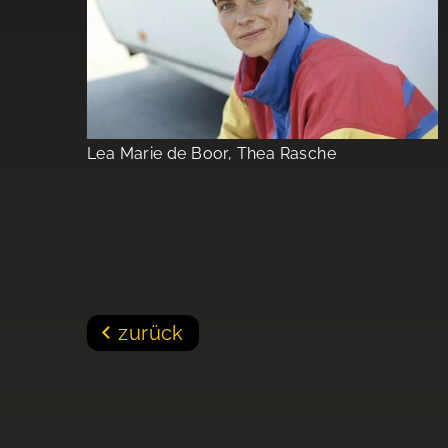
Lea Marie de Boor, Thea Rasche
zurück