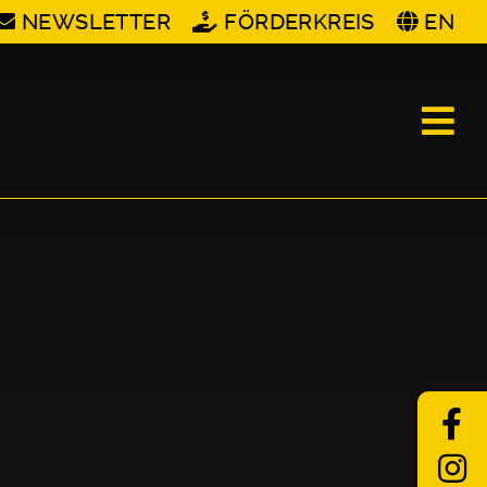
NEWSLETTER
FÖRDERKREIS
EN