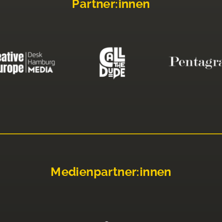
Partner:innen
Medienpartner:innen