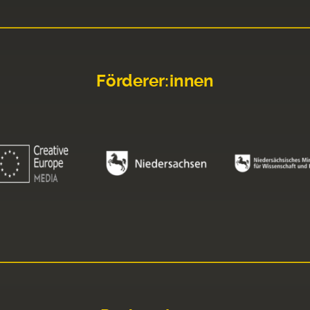
Förderer:innen