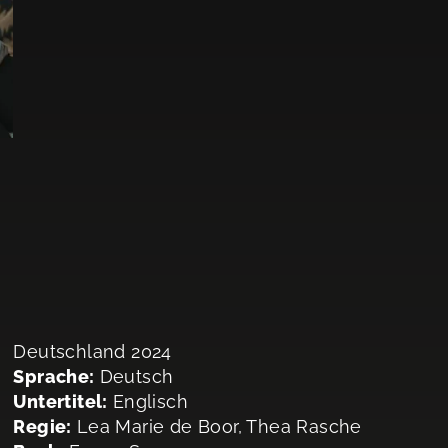
Deutschland 2024
Sprache:
Deutsch
Untertitel:
Englisch
Regie:
Lea Marie de Boor, Thea Rasche