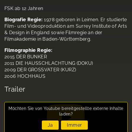
FSK ab 12 Jahren
Biografie Regie:
1978 geboren in Leimen. Er studierte
Film- und Videoproduktion am Surrey Institute of Arts
& Design in England sowie Filmregie an der
Filmakademie in Baden-Württemberg.
Filmographie Regie:
2015 DER BUNKER
2011 DIE HAUSSCHLACHTUNG (DOKU)
2009 DER GROSSVATER (KURZ)
2006 HOCHHAUS
Trailer
Möchten Sie von
Youtube
bereitgestellte externe Inhalte
laden?
Ja
Immer