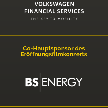
Co-Hauptsponsor des
Eröffnungsfilmkonzerts