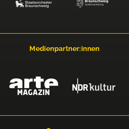
Medienpartner:innen