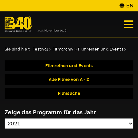
EN
Sie sind hier:
Festival
>
Filmarchiv
>
Filmreihen und Events
>
Filmreihen und Events
Alle Filme von A - Z
Filmsuche
Zeige das Programm für das Jahr