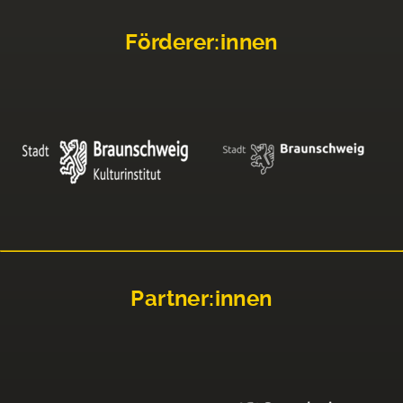
Förderer:innen
Partner:innen