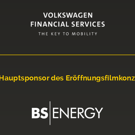
Hauptsponsor des Eröffnungsfilmkonz