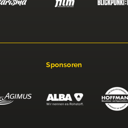
Sponsoren