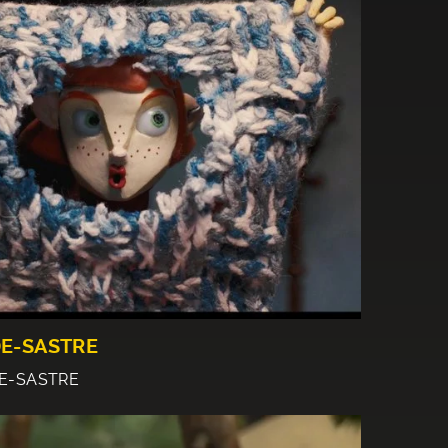
E-SASTRE
E-SASTRE