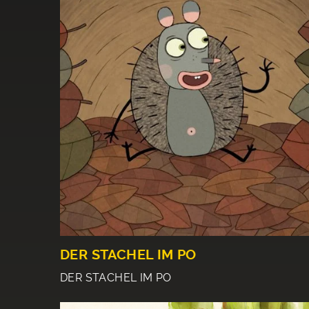
DER STACHEL IM PO
DER STACHEL IM PO