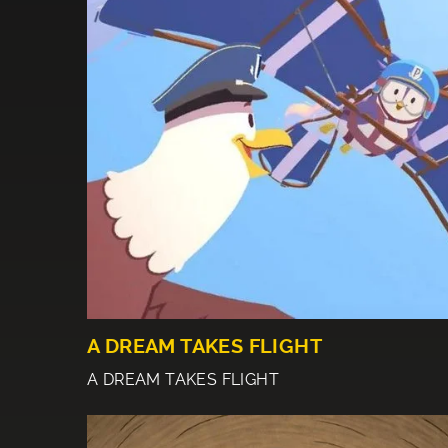
A DREAM TAKES FLIGHT
A DREAM TAKES FLIGHT