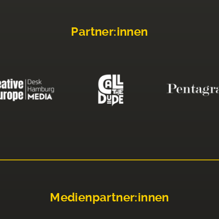
Partner:innen
Medienpartner:innen