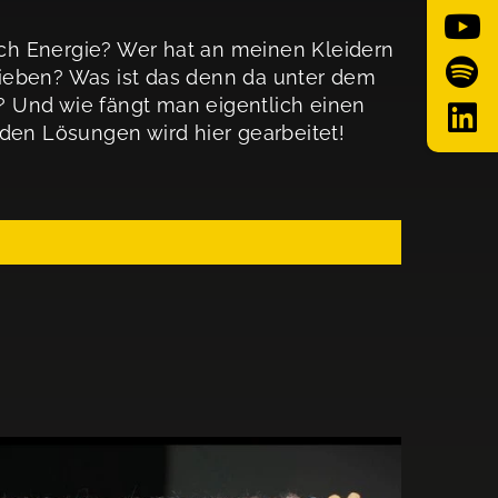
ch Energie? Wer hat an meinen Kleidern
ieben? Was ist das denn da unter dem
 Und wie fängt man eigentlich einen
 den Lösungen wird hier gearbeitet!