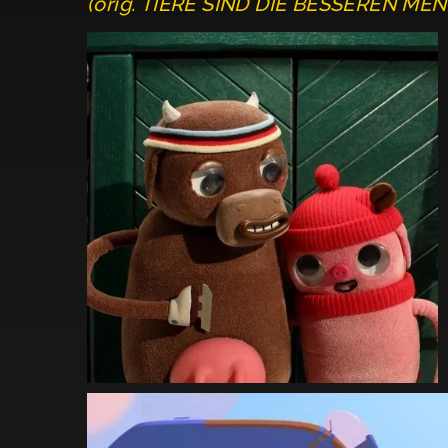
(orig. TIERE SIND DIE BESSEREN ME