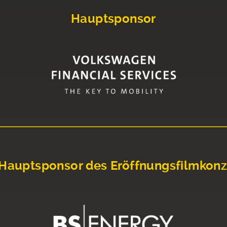
Hauptsponsor
Hauptsponsor des Eröffnungsfilmkonz