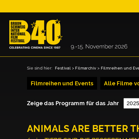
Sie sind hier:
Festival
>
Filmarchiv
>
Filmreihen und Ev
Filmreihen und Events
Alle Filme vo
Zeige das Programm für das Jahr
ANIMALS ARE BETTER 