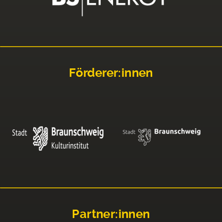
Förderer:innen
Partner:innen