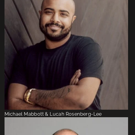
Michael Mabbott & Lucah Rosenberg-Lee