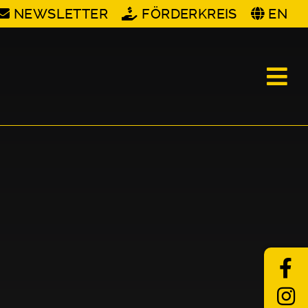
NEWSLETTER
FÖRDERKREIS
EN