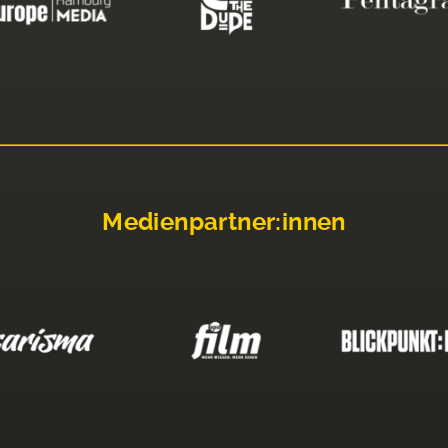
Medienpartner:innen