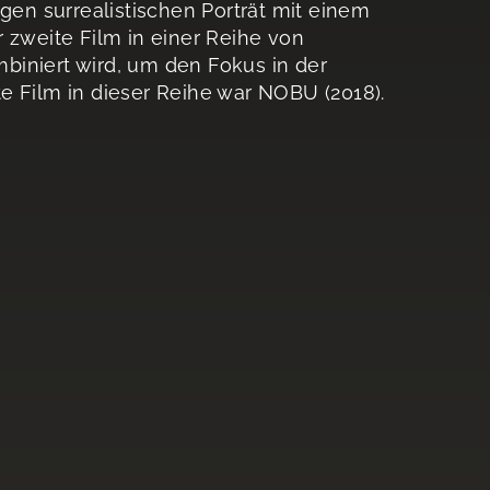
n surrealistischen Porträt mit einem
 zweite Film in einer Reihe von
biniert wird, um den Fokus in der
e Film in dieser Reihe war NOBU (2018).