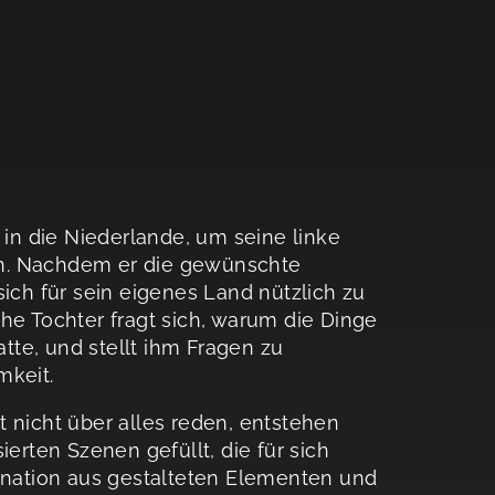
 in die Niederlande, um seine linke
rn. Nachdem er die gewünschte
sich für sein eigenes Land nützlich zu
he Tochter fragt sich, warum die Dinge
atte, und stellt ihm Fragen zu
mkeit.
 nicht über alles reden, entstehen
ierten Szenen gefüllt, die für sich
nation aus gestalteten Elementen und