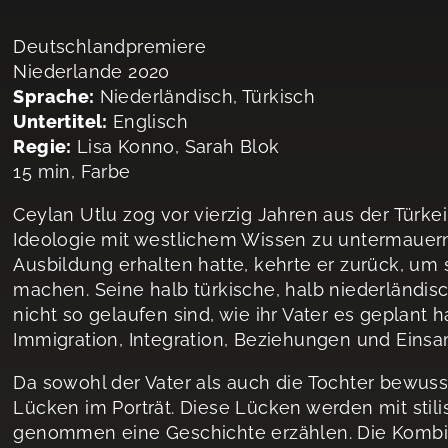
Deutschlandpremiere
Niederlande 2020
Sprache:
Niederländisch, Türkisch
Untertitel:
Englisch
Regie:
Lisa Konno, Sarah Blok
15 min, Farbe
Ceylan Utlu zog vor vierzig Jahren aus der Türkei
Ideologie mit westlichem Wissen zu untermaue
Ausbildung erhalten hatte, kehrte er zurück, um 
machen. Seine halb türkische, halb niederländisc
nicht so gelaufen sind, wie ihr Vater es geplant h
Immigration, Integration, Beziehungen und Einsa
Da sowohl der Vater als auch die Tochter bewusst
Lücken im Porträt. Diese Lücken werden mit stilis
genommen eine Geschichte erzählen. Die Kombi