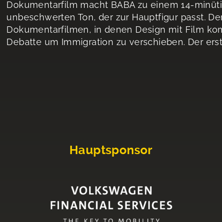
Dokumentarfilm macht BABA zu einem 14-minütige
unbeschwerten Ton, der zur Hauptfigur passt. Der
Dokumentarfilmen, in denen Design mit Film kom
Debatte um Immigration zu verschieben. Der erst
Hauptsponsor