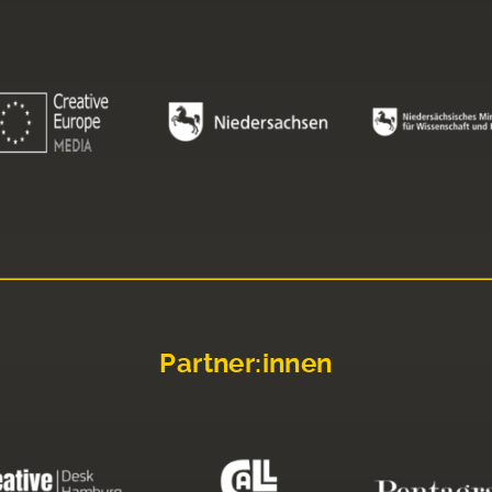
Partner:innen