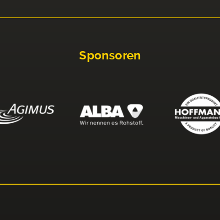
Sponsoren