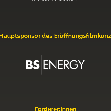
Hauptsponsor des Eröffnungsfilmkonz
Förderer:innen