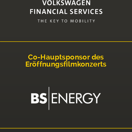
Co-Hauptsponsor des
Eröffnungsfilmkonzerts