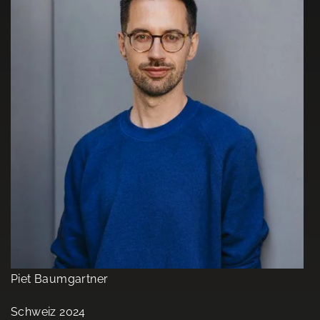
Piet Baumgartner
Schweiz 2024