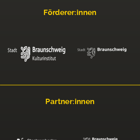
Förderer:innen
Partner:innen