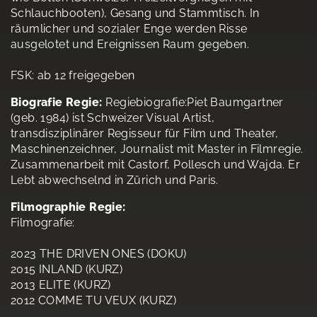
Schlauchbooten), Gesang und Stammtisch. In
räumlicher und sozialer Enge werden Risse
ausgelotet und Ereignissen Raum gegeben.
FSK: ab 12 freigegeben
Biografie Regie:
Regiebiografie:Piet Baumgartner
(geb. 1984) ist Schweizer Visual Artist,
transdisziplinärer Regisseur für Film und Theater,
Maschinenzeichner, Journalist mit Master in Filmregie.
Zusammenarbeit mit Castorf, Pollesch und Wajda. Er
Lebt abwechselnd in Zürich und Paris.
Filmographie Regie:
Filmografie:
2023 THE DRIVEN ONES (DOKU)
2015 INLAND (KURZ)
2013 ELITE (KURZ)
2012 COMME TU VEUX (KURZ)