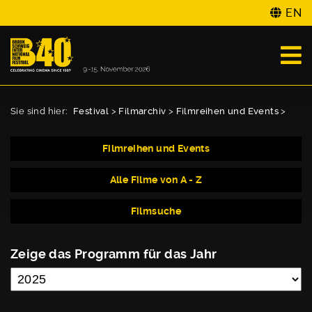
EN
Sie sind hier:
Festival
>
Filmarchiv
>
Filmreihen und Events
>
Filmreihen und Events
Alle Filme von A - Z
Filmsuche
Zeige das Programm für das Jahr