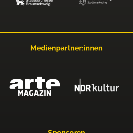
Medienpartner:innen
Sponsoren