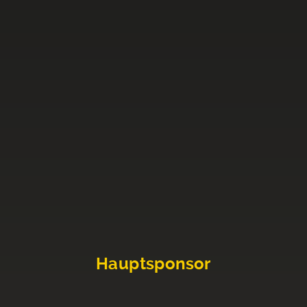
Hauptsponsor