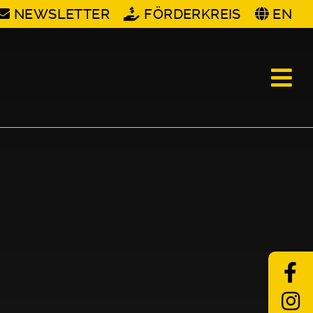
NEWSLETTER
FÖRDERKREIS
EN