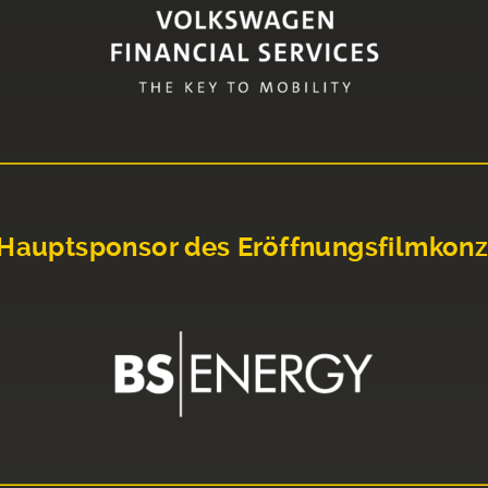
Hauptsponsor des Eröffnungsfilmkonz