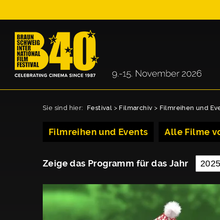
Sie sind hier:
Festival
>
Filmarchiv
>
Filmreihen und Ev
Filmreihen und Events
Alle Filme vo
Zeige das Programm für das Jahr