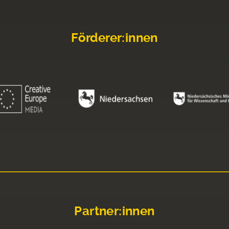
Förderer:innen
Partner:innen