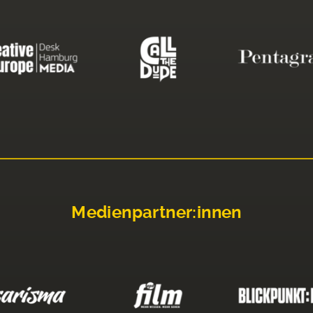
Medienpartner:innen