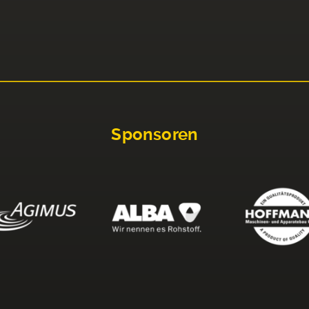
Sponsoren