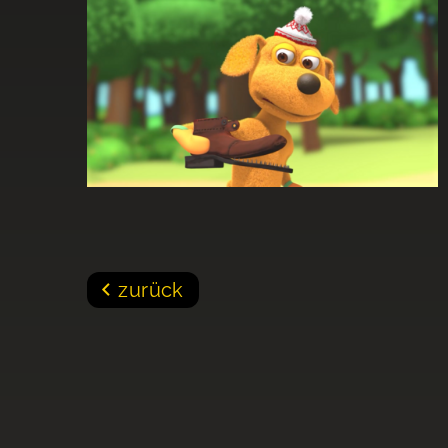
zurück