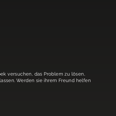
óbek versuchen, das Problem zu lösen,
lassen. Werden sie ihrem Freund helfen