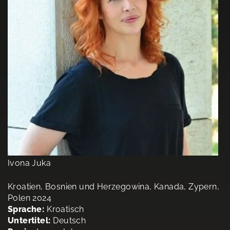
Ivona Juka
Kroatien, Bosnien und Herzegowina, Kanada, Zypern,
Polen 2024
Sprache:
Kroatisch
Untertitel:
Deutsch