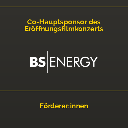
Co-Hauptsponsor des
Eröffnungsfilmkonzerts
Förderer:innen