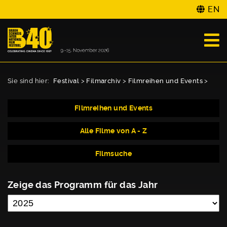
EN
Sie sind hier:
Festival
>
Filmarchiv
>
Filmreihen und Events
>
Filmreihen und Events
Alle Filme von A - Z
Filmsuche
Zeige das Programm für das Jahr