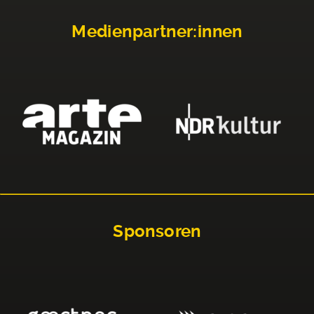
Medienpartner:innen
Sponsoren