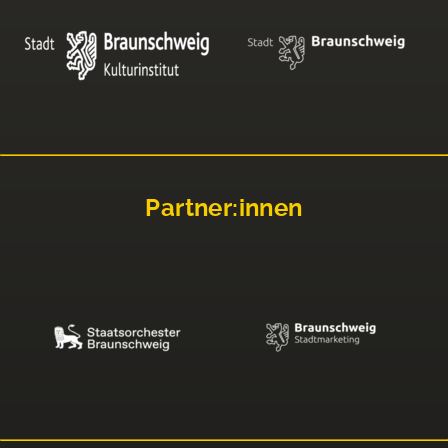
Partner:innen