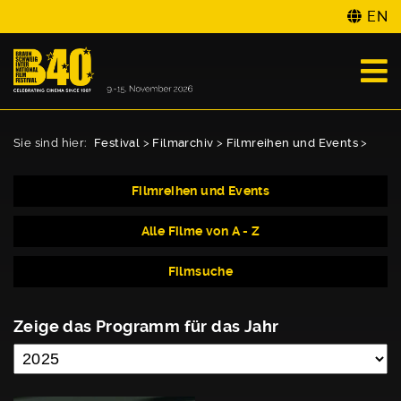
EN
Sie sind hier:
Festival
>
Filmarchiv
>
Filmreihen und Events
>
Filmreihen und Events
Alle Filme von A - Z
Filmsuche
Zeige das Programm für das Jahr