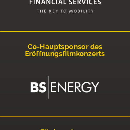
Co-Hauptsponsor des
Eröffnungsfilmkonzerts