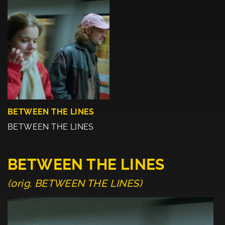
BETWEEN THE LINES
BETWEEN THE LINES
BETWEEN THE LINES
(orig. BETWEEN THE LINES)