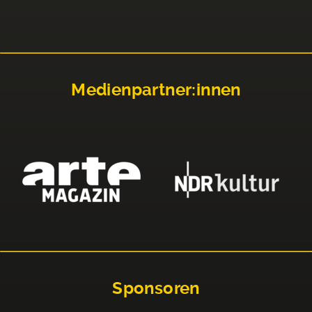
Medienpartner:innen
Sponsoren