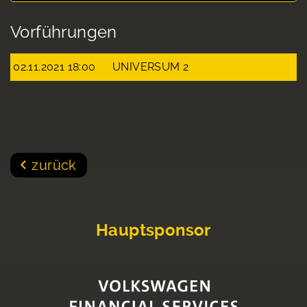
Vorführungen
02.11.2021 18:00
UNIVERSUM 2
zurück
Hauptsponsor