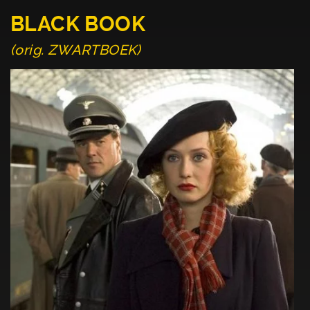
BLACK BOOK
(orig. ZWARTBOEK)