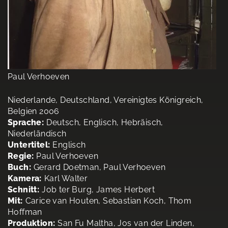
Paul Verhoeven
Niederlande, Deutschland, Vereinigtes Königreich,
Belgien 2006
Sprache:
Deutsch, Englisch, Hebräisch,
Niederländisch
Untertitel:
Englisch
Regie:
Paul Verhoeven
Buch:
Gerard Doetman, Paul Verhoeven
Kamera:
Karl Walter
Schnitt:
Job ter Burg, James Herbert
Mit:
Carice van Houten, Sebastian Koch, Thom
Hoffman
Produktion:
San Fu Maltha, Jos van der Linden,