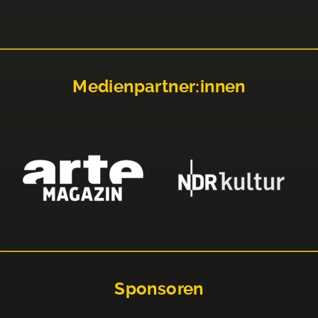
Medienpartner:innen
Sponsoren