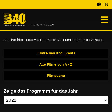
EN
Sie sind hier:
Festival
>
Filmarchiv
>
Filmreihen und Events
>
Filmreihen und Events
Alle Filme von A - Z
Filmsuche
Zeige das Programm für das Jahr