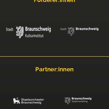
Partner:innen