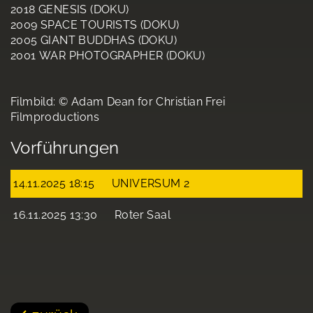
2018 GENESIS (DOKU)
2009 SPACE TOURISTS (DOKU)
2005 GIANT BUDDHAS (DOKU)
2001 WAR PHOTOGRAPHER (DOKU)
Filmbild: © Adam Dean for Christian Frei
Filmproductions
Vorführungen
14.11.2025 18:15
UNIVERSUM 2
16.11.2025 13:30
Roter Saal