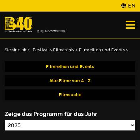
EN
Sie sind hier:
Festival
>
Filmarchiv
>
Filmreihen und Events
>
Filmreihen und Events
Alle Filme von A - Z
Filmsuche
Zeige das Programm für das Jahr