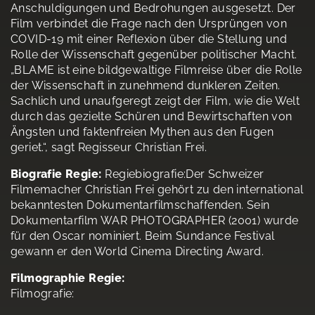
Anschuldigungen und Bedrohungen ausgesetzt. Der
Film verbindet die Frage nach den Ursprüngen von
COVID-19 mit einer Reflexion über die Stellung und
Rolle der Wissenschaft gegenüber politischer Macht.
„BLAME ist eine bildgewaltige Filmreise über die Rolle
der Wissenschaft in zunehmend dunkleren Zeiten.
Sachlich und unaufgeregt zeigt der Film, wie die Welt
durch das gezielte Schüren und Bewirtschaften von
Ängsten und faktenfreien Mythen aus den Fugen
geriet.“, sagt Regisseur Christian Frei.
Biografie Regie:
Regiebiografie:Der Schweizer
Filmemacher Christian Frei gehört zu den international
bekanntesten Dokumentarfilmschaffenden. Sein
Dokumentarfilm WAR PHOTOGRAPHER (2001) wurde
für den Oscar nominiert. Beim Sundance Festival
gewann er den World Cinema Directing Award.
Filmographie Regie:
Filmografie: