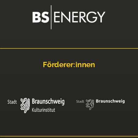
Förderer:innen