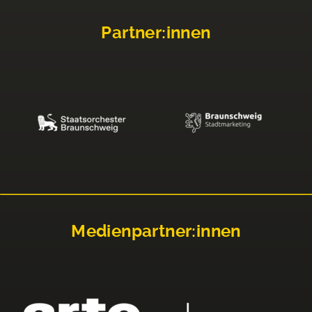
Partner:innen
Medienpartner:innen