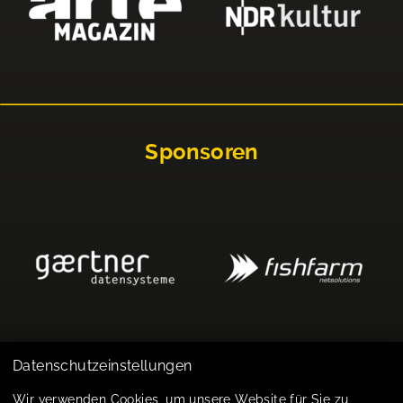
Sponsoren
Datenschutzeinstellungen
Impressum
Wir verwenden Cookies, um unsere Website für Sie zu