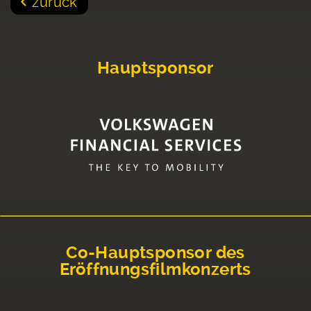
zurück
Hauptsponsor
Co-Hauptsponsor des
Eröffnungsfilmkonzerts