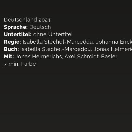
Deutschland 2024
Sprache:
Deutsch
Untertitel:
ohne Untertitel
Regie:
Isabella Stechel-Marceddu, Johanna Enc
Buch:
Isabella Stechel-Marceddu, Jonas Helmer
Mit:
Jonas Helmerichs, Axel Schmidt-Basler
7 min, Farbe