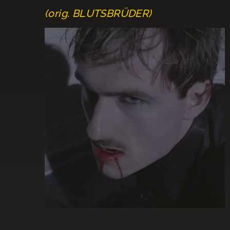
(orig. BLUTSBRÜDER)