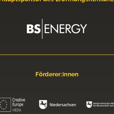
Förderer:innen