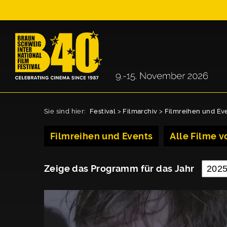
Sie sind hier:
Festival
>
Filmarchiv
>
Filmreihen und Ev
Filmreihen und Events
Alle Filme vo
Zeige das Programm für das Jahr