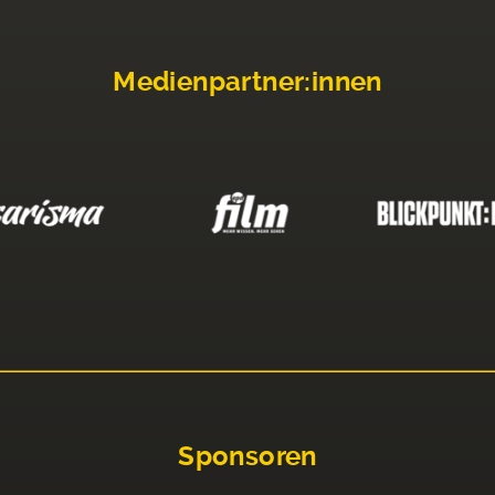
Medienpartner:innen
Sponsoren