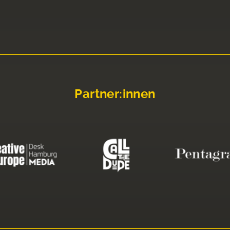
Partner:innen