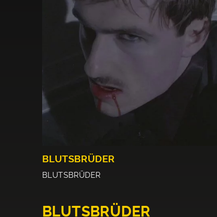
BLUTSBRÜDER
BLUTSBRÜDER
BLUTSBRÜDER