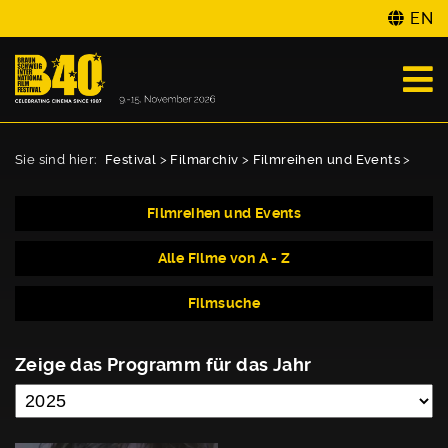
EN
Sie sind hier:
Festival
>
Filmarchiv
>
Filmreihen und Events
>
Filmreihen und Events
Alle Filme von A - Z
Filmsuche
Zeige das Programm für das Jahr