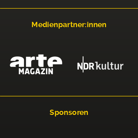
Medienpartner:innen
Sponsoren