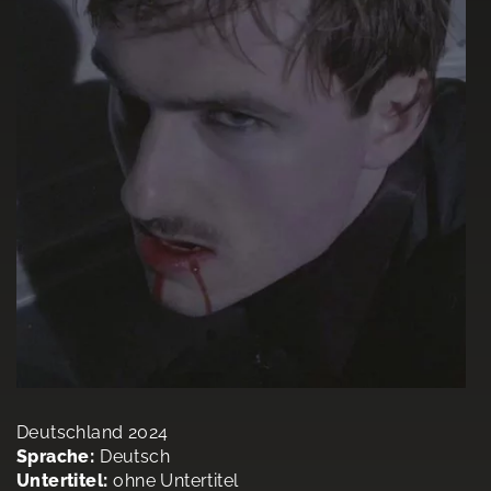
Deutschland 2024
Sprache:
Deutsch
Untertitel:
ohne Untertitel