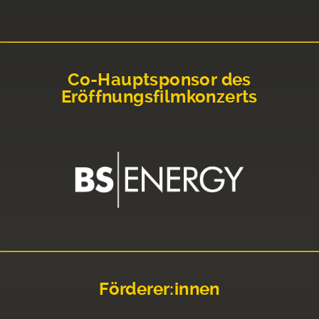
Co-Hauptsponsor des
Eröffnungsfilmkonzerts
Förderer:innen