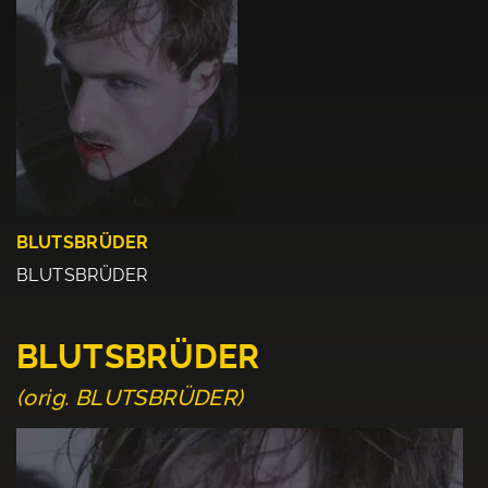
BLUTSBRÜDER
BLUTSBRÜDER
BLUTSBRÜDER
(orig. BLUTSBRÜDER)