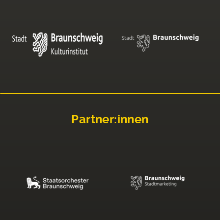
Partner:innen