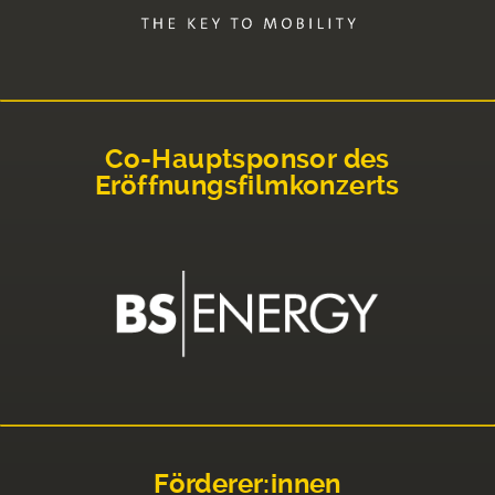
Co-Hauptsponsor des
Eröffnungsfilmkonzerts
Förderer:innen