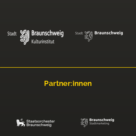
Partner:innen