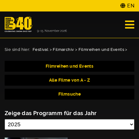
EN
Sie sind hier:
Festival
>
Filmarchiv
>
Filmreihen und Events
>
Filmreihen und Events
Alle Filme von A - Z
Filmsuche
Zeige das Programm für das Jahr