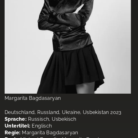
Margarita Bagdasaryan
Deutschland, Russland, Ukraine, Usbekistan 2023
Sprache:
Russisch, Usbekisch
Untertitel:
Englisch
Regie:
Margarita Bagdasaryan