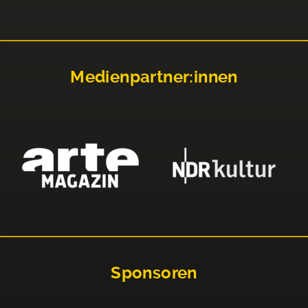
Medienpartner:innen
Sponsoren