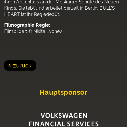
ihren Abschluss an der Moskauer Schule des Neuen
Kinos. Sie lebt und arbeitet derzeit in Berlin. BULL'S
HEART ist ihr Regiedebüt.
Filmographie Regie:
Filmbilder: © Nikita Lychev
zurück
Hauptsponsor