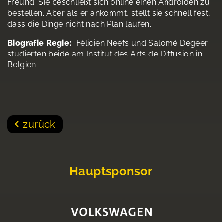
Freund. Sie beschließt sich online einen Androiden zu
bestellen. Aber als er ankommt, stellt sie schnell fest,
dass die Dinge nicht nach Plan laufen...
Biografie Regie:
Félicien Neefs und Salomé Degeer
studierten beide am Institut des Arts de Diffusion in
Belgien.
zurück
Hauptsponsor