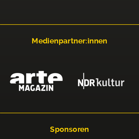
Medienpartner:innen
Sponsoren