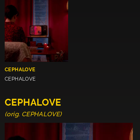
CEPHALOVE
CEPHALOVE
CEPHALOVE
(orig. CEPHALOVE)