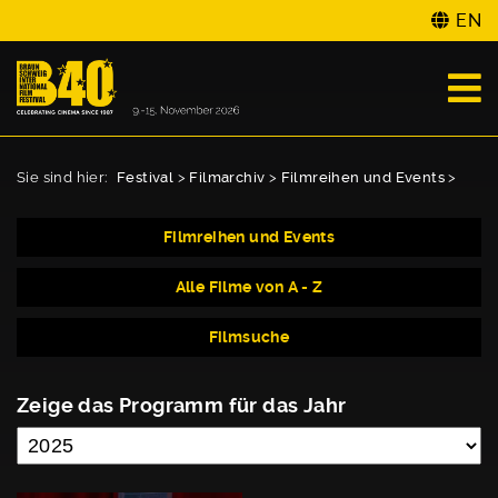
EN
Sie sind hier:
Festival
>
Filmarchiv
>
Filmreihen und Events
>
Filmreihen und Events
Alle Filme von A - Z
Filmsuche
Zeige das Programm für das Jahr