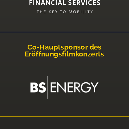
Co-Hauptsponsor des
Eröffnungsfilmkonzerts