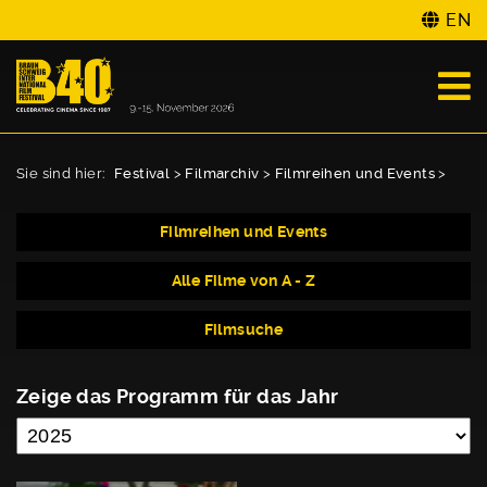
EN
Sie sind hier:
Festival
>
Filmarchiv
>
Filmreihen und Events
>
Filmreihen und Events
Alle Filme von A - Z
Filmsuche
Zeige das Programm für das Jahr