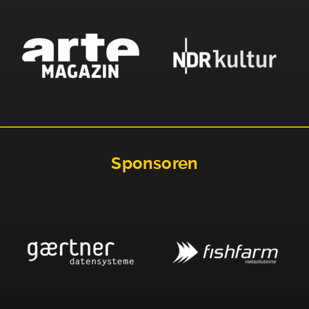
Sponsoren