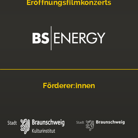
Eröffnungsfilmkonzerts
Förderer:innen