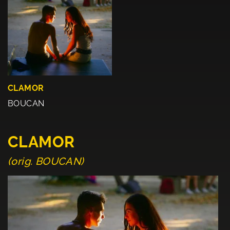
CLAMOR
BOUCAN
CLAMOR
(orig. BOUCAN)