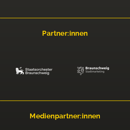
Partner:innen
Medienpartner:innen