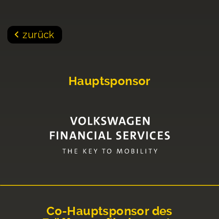
zurück
Hauptsponsor
Co-Hauptsponsor des