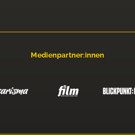
Medienpartner:innen