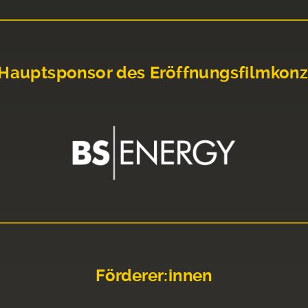
Hauptsponsor des Eröffnungsfilmkonz
Förderer:innen