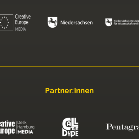
Partner:innen