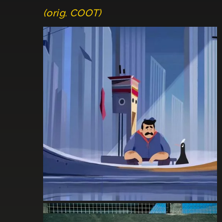
(orig. COOT)