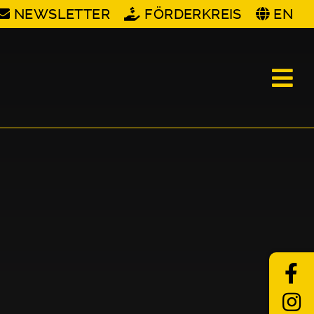
NEWSLETTER
FÖRDERKREIS
EN