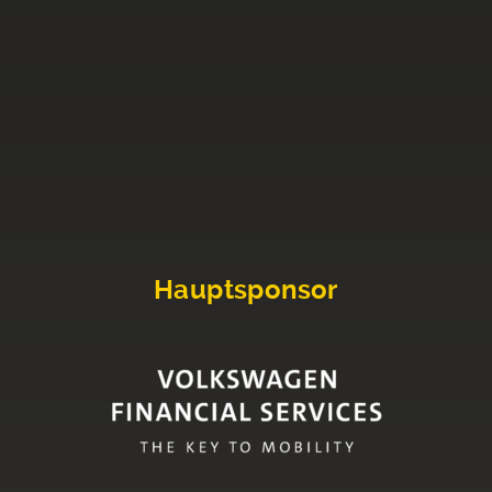
Hauptsponsor