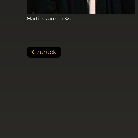
Marlies van der Wel
zurück