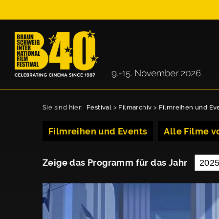
Sie sind hier:
Festival
>
Filmarchiv
>
Filmreihen und Ev
Filmreihen und Events
Alle Filme vo
Zeige das Programm für das Jahr