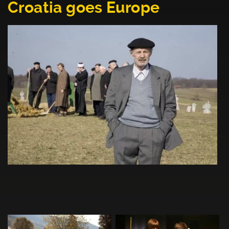
Croatia goes Europe