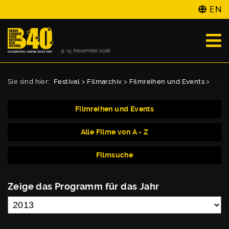
EN
Sie sind hier:
Festival
>
Filmarchiv
>
Filmreihen und Events
>
Filmreihen und Events
Alle Filme von A - Z
Filmsuche
Zeige das Programm für das Jahr