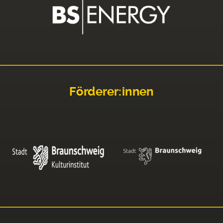
Förderer:innen