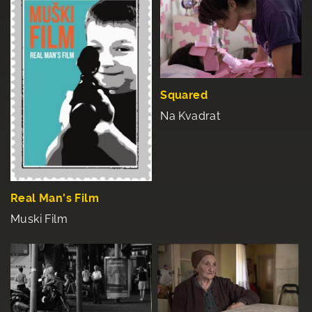
Squared
Na Kvadrat
Real Man's Film
Muski Film