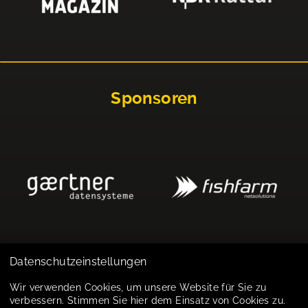
Sponsoren
Datenschutzeinstellungen
Impressum
Wir verwenden Cookies, um unsere Website für Sie zu
verbessern. Stimmen Sie hier dem Einsatz von Cookies zu.