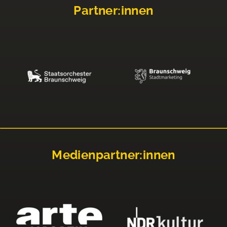
Partner:innen
Medienpartner:innen