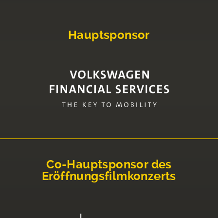
Hauptsponsor
Co-Hauptsponsor des
Eröffnungsfilmkonzerts