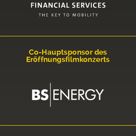
Co-Hauptsponsor des
Eröffnungsfilmkonzerts