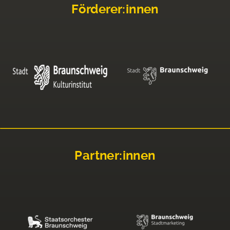
Förderer:innen
Partner:innen