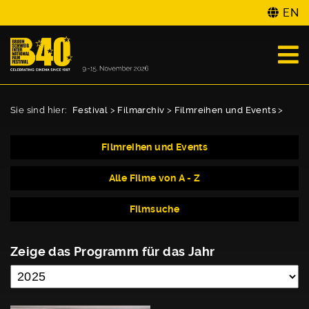
EN
Sie sind hier:
Festival
>
Filmarchiv
>
Filmreihen und Events
>
Filmreihen und Events
Alle Filme von A - Z
Filmsuche
Zeige das Programm für das Jahr