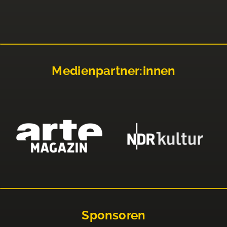
Medienpartner:innen
Sponsoren