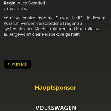
Regie:
Alice Skenderi
7 min, Farbe
You have control over me. Do you like it? – In diesem
Kurzfilm werden verschiedene Fragen zu
systematischen Machtstrukturen und Kontrolle aus
außergewöhnlicher Perspektive gestellt.
zurück
Hauptsponsor