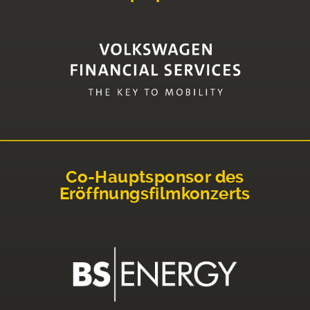
Co-Hauptsponsor des
Eröffnungsfilmkonzerts