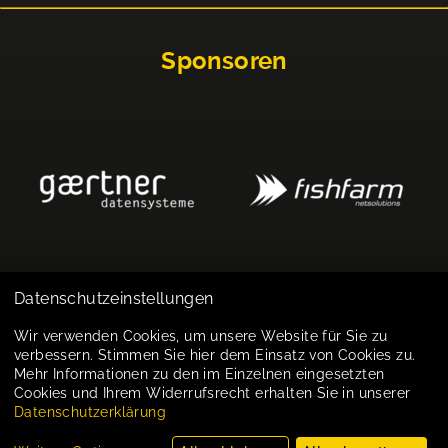
Sponsoren
Datenschutzeinstellungen
Impressum
Wir verwenden Cookies, um unsere Website für Sie zu
verbessern. Stimmen Sie hier dem Einsatz von Cookies zu.
Datenschutz
Mehr Informationen zu den im Einzelnen eingesetzten
Cookies und Ihrem Widerrufsrecht erhalten Sie in unserer
Cookie-Einstellungen
Datenschutzerklärung