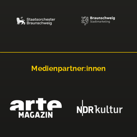
Medienpartner:innen