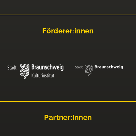
Förderer:innen
Partner:innen