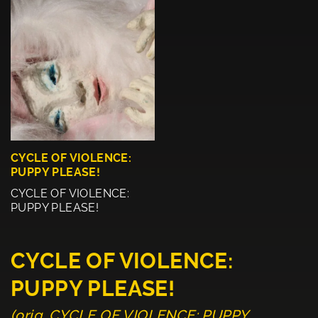
CYCLE OF VIOLENCE:
PUPPY PLEASE!
CYCLE OF VIOLENCE:
PUPPY PLEASE!
CYCLE OF VIOLENCE:
PUPPY PLEASE!
(orig. CYCLE OF VIOLENCE: PUPPY