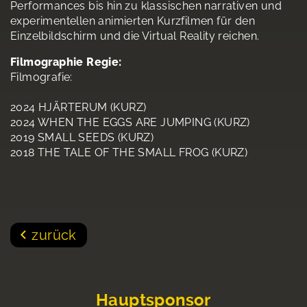
Performances bis hin zu klassischen narrativen und
experimentellen animierten Kurzfilmen für den
Einzelbildschirm und die Virtual Reality reichen.
Filmographie Regie:
Filmografie:
2024 HJÄRTERUM (KURZ)
2024 WHEN THE EGGS ARE JUMPING (KURZ)
2019 SMALL SEEDS (KURZ)
2018 THE TALE OF THE SMALL FROG (KURZ)
zurück
Hauptsponsor