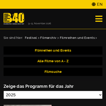
EN
Sie sind hier:
Festival
>
Filmarchiv
>
Filmreihen und Events
>
Filmreihen und Events
Alle Filme von A - Z
Filmsuche
Zeige das Programm für das Jahr