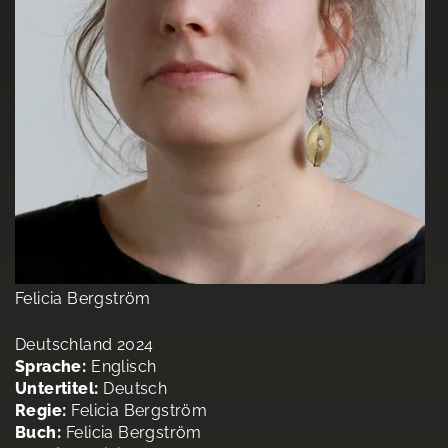
Felicia Bergström
Deutschland 2024
Sprache:
Englisch
Untertitel:
Deutsch
Regie:
Felicia Bergström
Buch:
Felicia Bergström