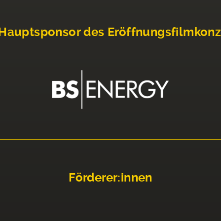
Hauptsponsor des Eröffnungsfilmkonz
Förderer:innen