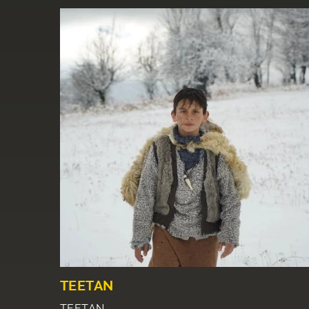
TEETAN
TEETAN