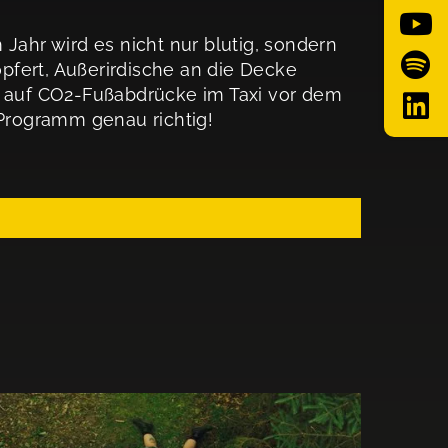
 Jahr wird es nicht nur blutig, sondern
pfert, Außerirdische an die Decke
t auf CO2-Fußabdrücke im Taxi vor dem
 Programm genau richtig!