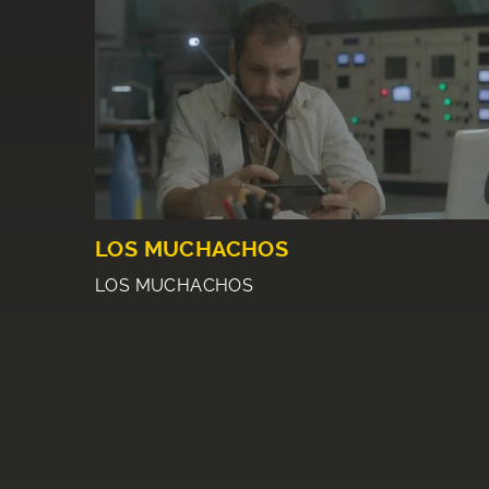
LOS MUCHACHOS
LOS MUCHACHOS