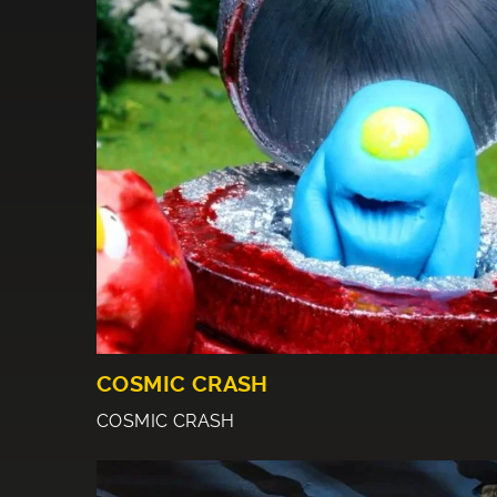
COSMIC CRASH
COSMIC CRASH