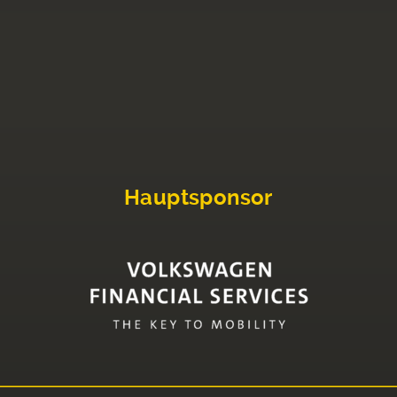
Hauptsponsor