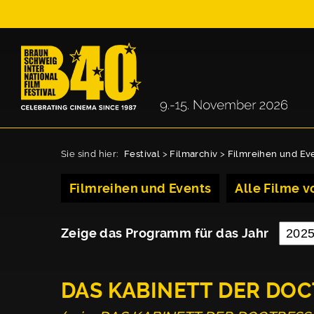
Sie sind hier:
Festival
>
Filmarchiv
>
Filmreihen und Ev
Filmreihen und Events
Alle Filme vo
Zeige das Programm für das Jahr
DAS KABINETT DER DO