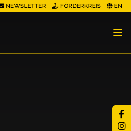
NEWSLETTER
FÖRDERKREIS
EN