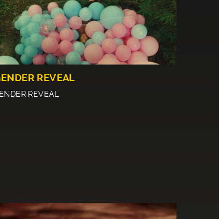
ENDER REVEAL
ENDER REVEAL