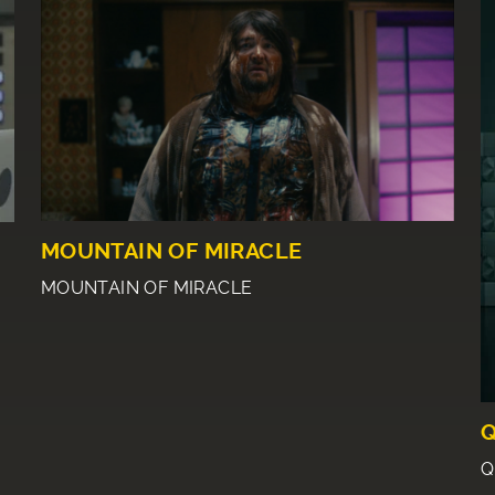
MOUNTAIN OF MIRACLE
MOUNTAIN OF MIRACLE
Q