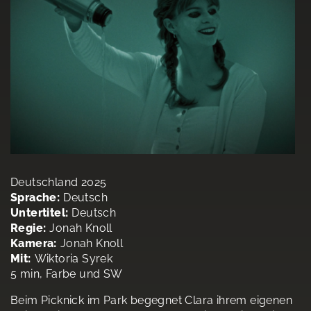
Deutschland 2025
Sprache:
Deutsch
Untertitel:
Deutsch
Regie:
Jonah Knoll
Kamera:
Jonah Knoll
Mit:
Wiktoria Syrek
5 min, Farbe und SW
Beim Picknick im Park begegnet Clara ihrem eigenen