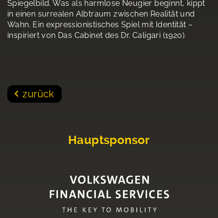
Spiegelbild. Was als harmlose Neugier beginnt, kippt
in einen surrealen Albtraum zwischen Realität und
Wahn. Ein expressionistisches Spiel mit Identität –
inspiriert von Das Cabinet des Dr. Caligari (1920).
zurück
Hauptsponsor