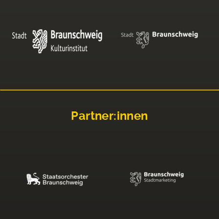
Partner:innen