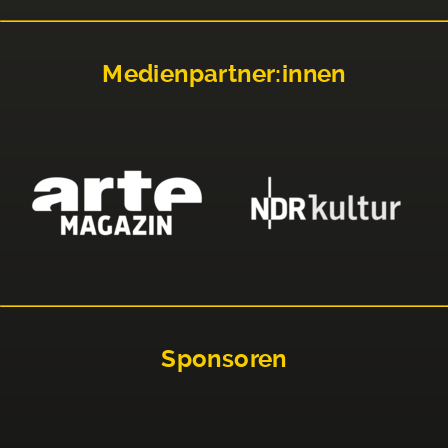
Medienpartner:innen
Sponsoren