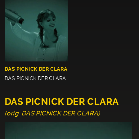
DAS PICNICK DER CLARA
DAS PICNICK DER CLARA
DAS PICNICK DER CLARA
(orig. DAS PICNICK DER CLARA)