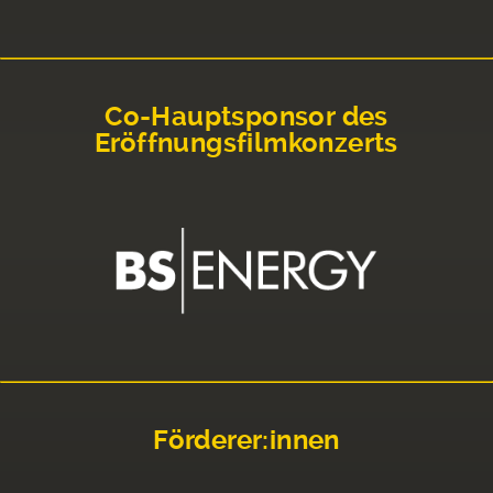
Co-Hauptsponsor des
Eröffnungsfilmkonzerts
Förderer:innen