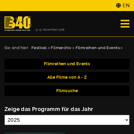
EN
Sie sind hier:
Festival
>
Filmarchiv
>
Filmreihen und Events
>
Filmreihen und Events
Alle Filme von A - Z
Filmsuche
Zeige das Programm für das Jahr