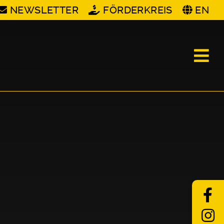
NEWSLETTER
FÖRDERKREIS
EN