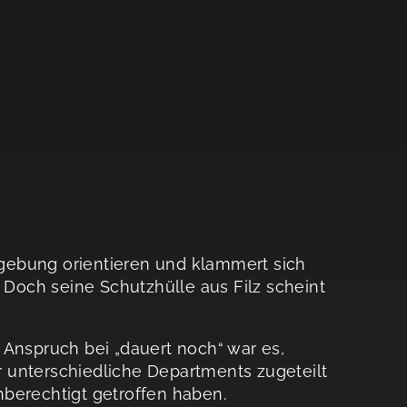
gebung orientieren und klammert sich
. Doch seine Schutzhülle aus Filz scheint
 Anspruch bei „dauert noch“ war es,
ar unterschiedliche Departments zugeteilt
berechtigt getroffen haben.