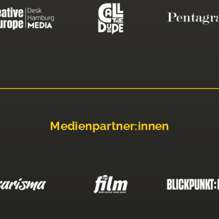
Medienpartner:innen