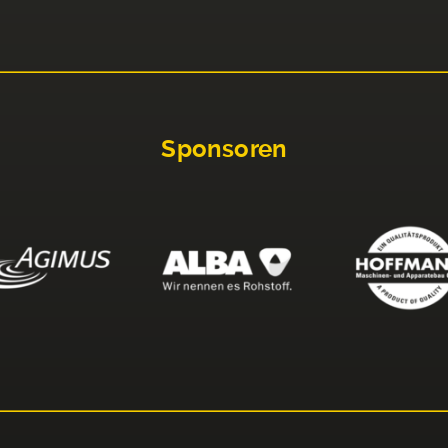
Sponsoren