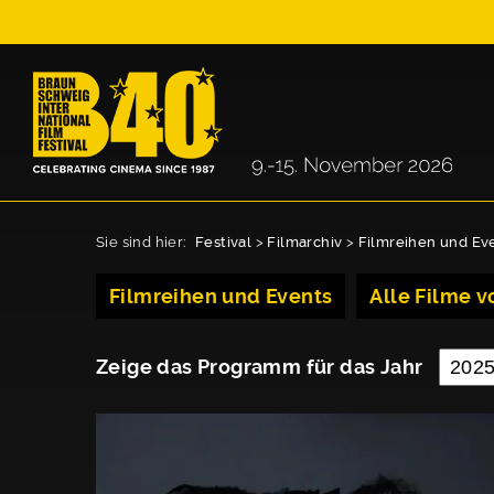
Sie sind hier:
Festival
>
Filmarchiv
>
Filmreihen und Ev
Filmreihen und Events
Alle Filme vo
Zeige das Programm für das Jahr