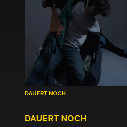
DAUERT NOCH
DAUERT NOCH