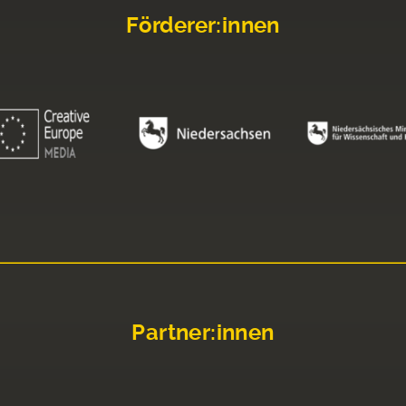
Förderer:innen
Partner:innen