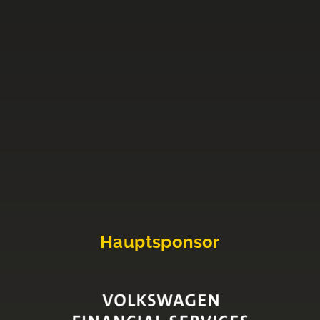
Hauptsponsor