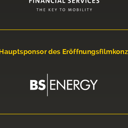
Hauptsponsor des Eröffnungsfilmkonz