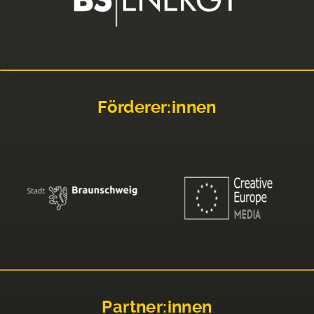
Förderer:innen
Partner:innen