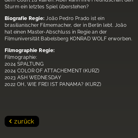
Sturm ein letztes Spiel überstehen?
Biografie Regie:
João Pedro Prado ist ein
brasilianischer Filmemacher, der in Berlin lebt. João
hat einen Master-Abschluss in Regie an der
Filmuniversität Babelsberg KONRAD WOLF erworben.
Filmographie Regie:
Filmographie:
2024 SPALTUNG
2024 COLOR OF ATTACHEMENT (KURZ)
2023 ASH WEDNESDAY
2022 OH, WIE FREI IST PANAMA? (KURZ)
zurück