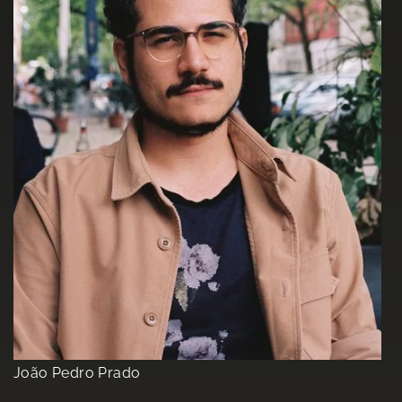
João Pedro Prado