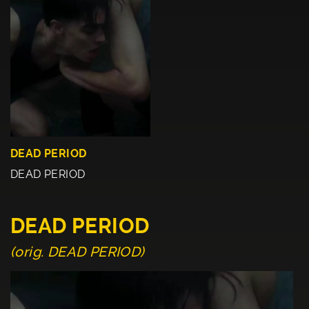
DEAD PERIOD
DEAD PERIOD
DEAD PERIOD
(orig. DEAD PERIOD)