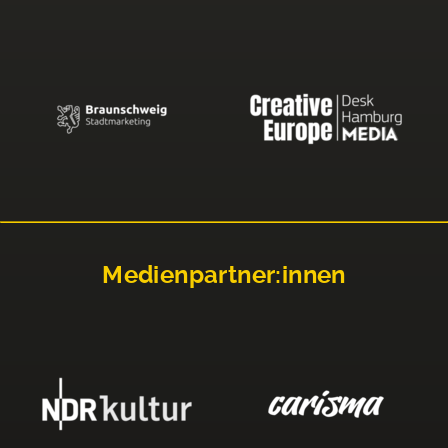
Medienpartner:innen