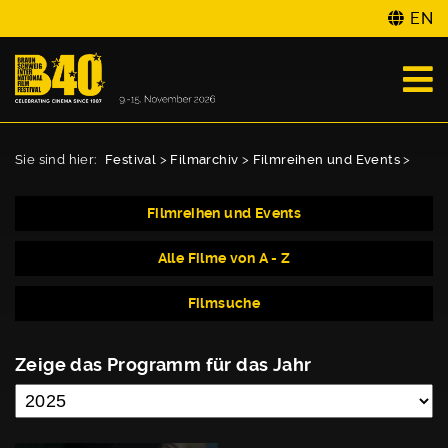
EN
Sie sind hier:
Festival
>
Filmarchiv
>
Filmreihen und Events
>
Filmreihen und Events
Alle Filme von A - Z
Filmsuche
Zeige das Programm für das Jahr