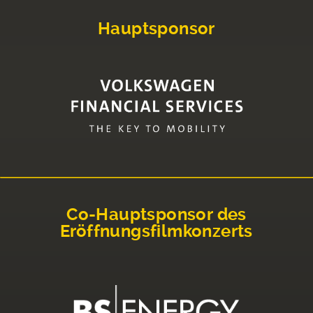
Hauptsponsor
Co-Hauptsponsor des
Eröffnungsfilmkonzerts