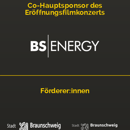
Co-Hauptsponsor des
Eröffnungsfilmkonzerts
Förderer:innen