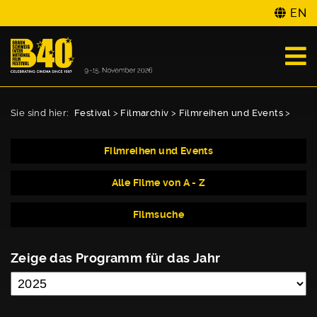
EN
Sie sind hier:
Festival
>
Filmarchiv
>
Filmreihen und Events
>
Filmreihen und Events
Alle Filme von A - Z
Filmsuche
Zeige das Programm für das Jahr