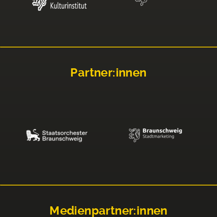
Partner:innen
Medienpartner:innen