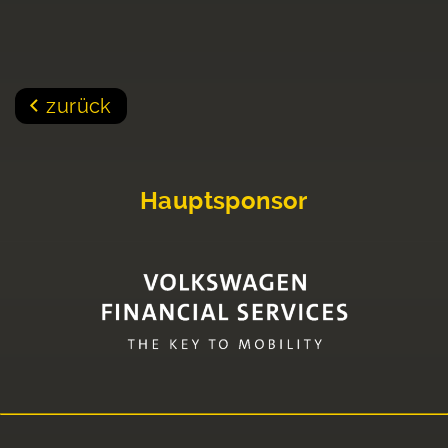
zurück
Hauptsponsor