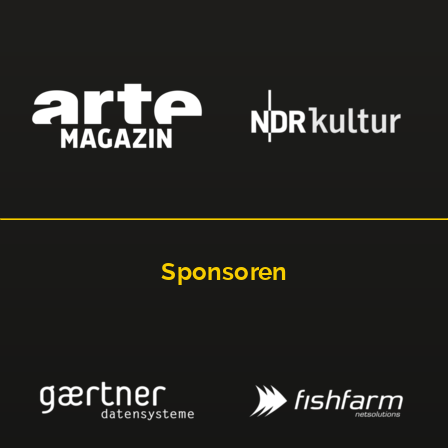
Sponsoren