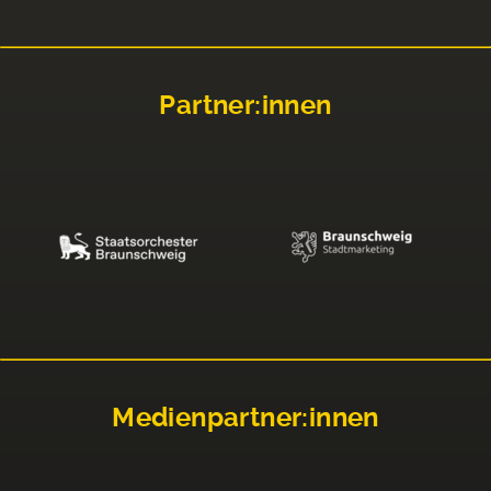
Partner:innen
Medienpartner:innen