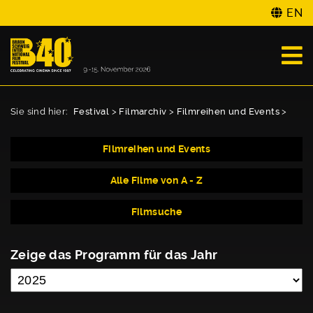
EN
Sie sind hier:
Festival
>
Filmarchiv
>
Filmreihen und Events
>
Filmreihen und Events
Alle Filme von A - Z
Filmsuche
Zeige das Programm für das Jahr