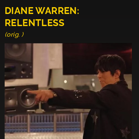
DIANE WARREN:
RELENTLESS
(orig. )