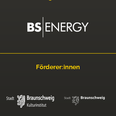
Förderer:innen