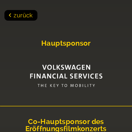
zurück
Hauptsponsor
Co-Hauptsponsor des
Eröffnungsfilmkonzerts