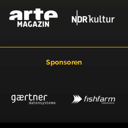
Sponsoren