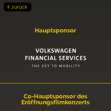
zurück
Hauptsponsor
Co-Hauptsponsor des
Eröffnungsfilmkonzerts