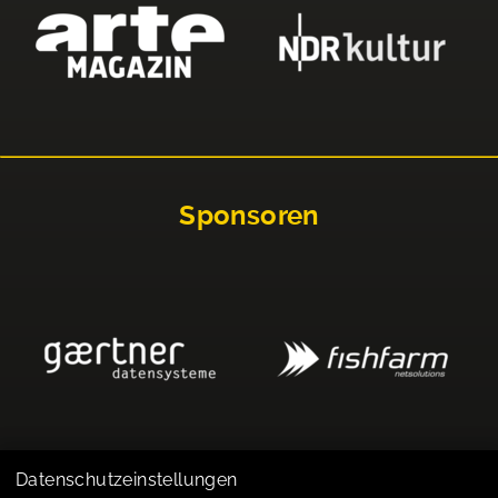
Sponsoren
Datenschutzeinstellungen