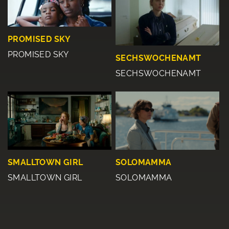
PROMISED SKY
PROMISED SKY
SECHSWOCHENAMT
SECHSWOCHENAMT
SMALLTOWN GIRL
SOLOMAMMA
SMALLTOWN GIRL
SOLOMAMMA