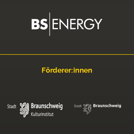
Förderer:innen