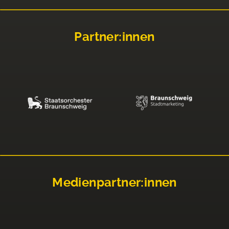
Partner:innen
Medienpartner:innen