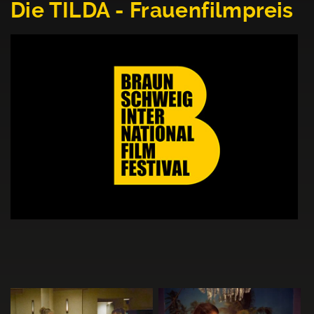
Die TILDA - Frauenfilmpreis