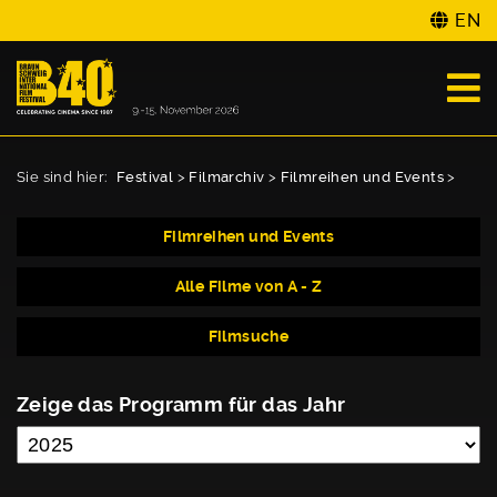
EN
Sie sind hier:
Festival
>
Filmarchiv
>
Filmreihen und Events
>
Filmreihen und Events
Alle Filme von A - Z
Filmsuche
Zeige das Programm für das Jahr