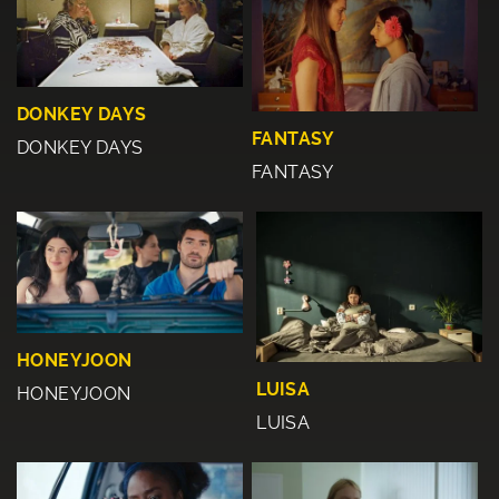
DONKEY DAYS
FANTASY
DONKEY DAYS
FANTASY
HONEYJOON
LUISA
HONEYJOON
LUISA