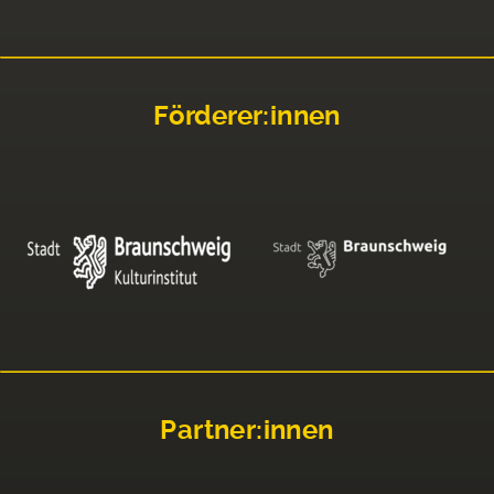
Förderer:innen
Partner:innen