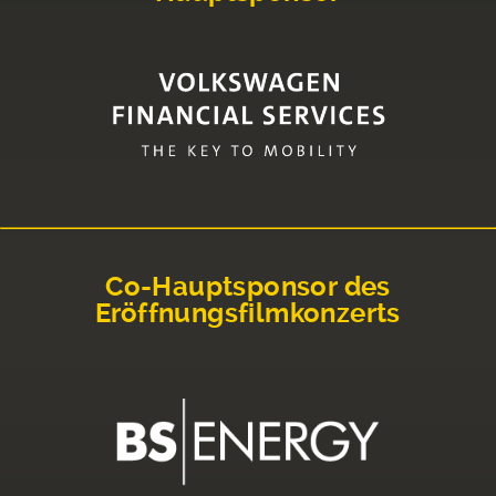
Co-Hauptsponsor des
Eröffnungsfilmkonzerts