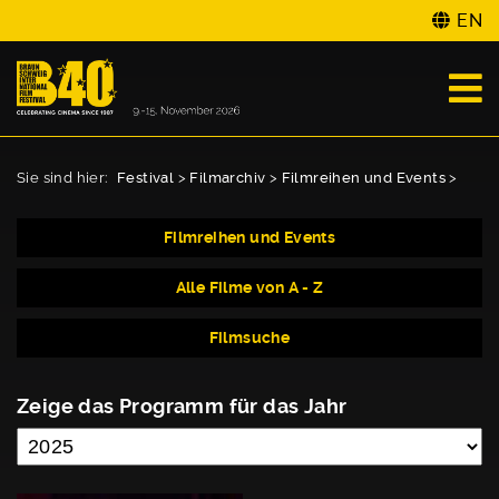
EN
Sie sind hier:
Festival
>
Filmarchiv
>
Filmreihen und Events
>
Filmreihen und Events
Alle Filme von A - Z
Filmsuche
Zeige das Programm für das Jahr