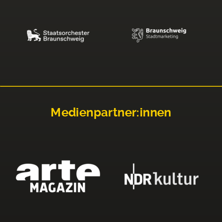
Medienpartner:innen