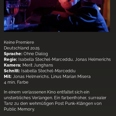
Keine Premiere
Deutschland 2025
Sprache:
Ohne Dialog
Regie:
Isabella Stechel-Marceddu, Jonas Helmerichs
Kamera:
Merit Junghans
Schnitt:
Isabella Stechel-Marceddu
Mit:
Jonas Helmerichs, Linus Marian Misera
4 min, Farbe
In einem verlassenen Kino entfaltet sich ein
unsterbliches Verlangen. Ein farbenfroher, surrealer
Tanz zu den wehmütigen Post Punk-Klängen von
Public Memory.