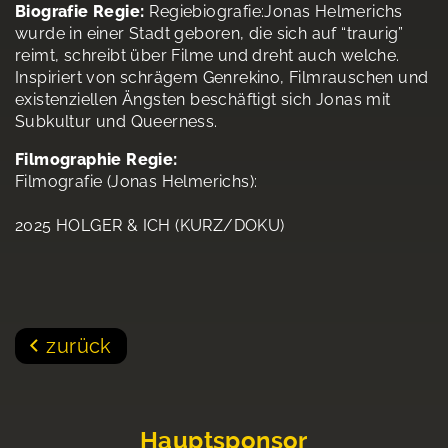
Biografie Regie:
Regiebiografie:Jonas Helmerichs
wurde in einer Stadt geboren, die sich auf “traurig”
reimt, schreibt über Filme und dreht auch welche.
Inspiriert von schrägem Genrekino, Filmrauschen und
existenziellen Ängsten beschäftigt sich Jonas mit
Subkultur und Queerness.
Filmographie Regie:
Filmografie (Jonas Helmerichs):
2025 HOLGER & ICH (KURZ/DOKU)
zurück
Hauptsponsor