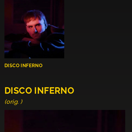
DISCO INFERNO
DISCO INFERNO
(orig. )