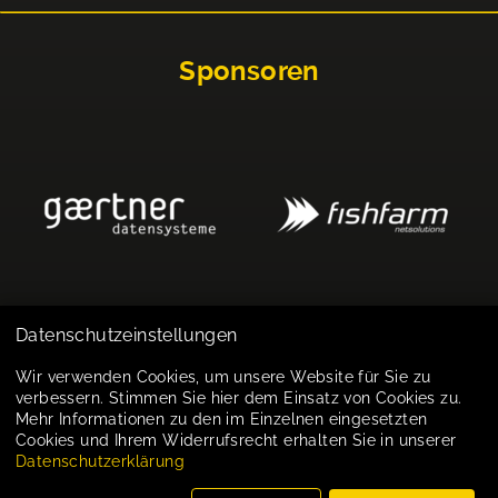
Sponsoren
Datenschutzeinstellungen
Impressum
Wir verwenden Cookies, um unsere Website für Sie zu
verbessern. Stimmen Sie hier dem Einsatz von Cookies zu.
Datenschutz
Mehr Informationen zu den im Einzelnen eingesetzten
Cookies und Ihrem Widerrufsrecht erhalten Sie in unserer
Cookie-Einstellungen
Datenschutzerklärung