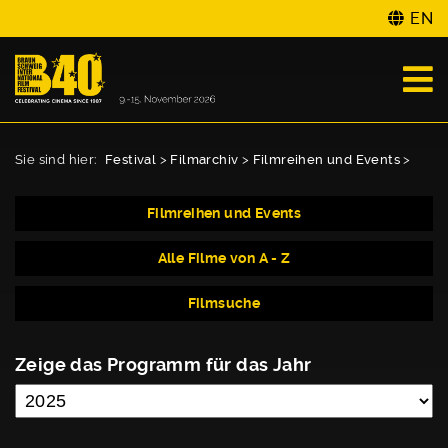
EN
Sie sind hier:
Festival
>
Filmarchiv
>
Filmreihen und Events
>
Filmreihen und Events
Alle Filme von A - Z
Filmsuche
Zeige das Programm für das Jahr