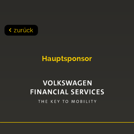
zurück
Hauptsponsor