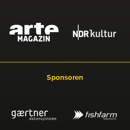
Sponsoren