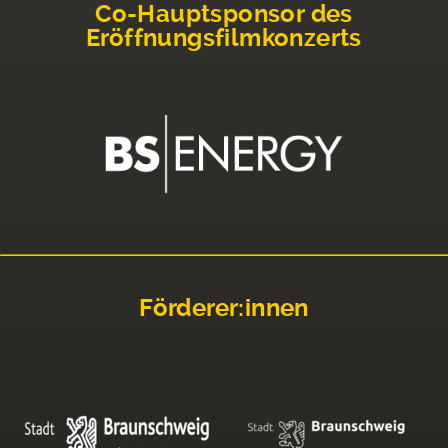
Co-Hauptsponsor des
Eröffnungsfilmkonzerts
Förderer:innen