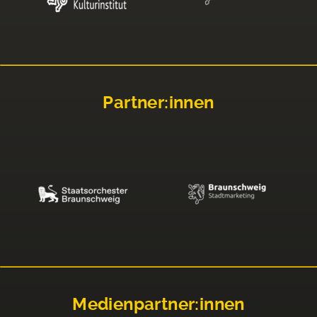
Partner:innen
Medienpartner:innen