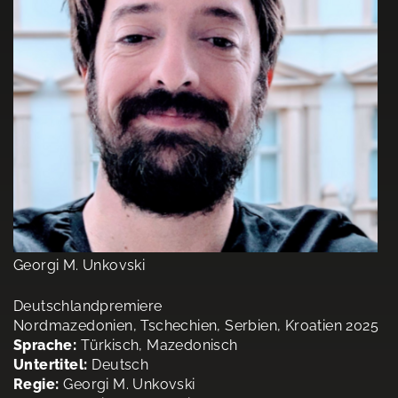
Georgi M. Unkovski
Deutschlandpremiere
Nordmazedonien, Tschechien, Serbien, Kroatien 2025
Sprache:
Türkisch, Mazedonisch
Untertitel:
Deutsch
Regie:
Georgi M. Unkovski