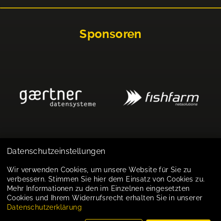
Sponsoren
Datenschutzeinstellungen
Impressum
Wir verwenden Cookies, um unsere Website für Sie zu
verbessern. Stimmen Sie hier dem Einsatz von Cookies zu.
Datenschutz
Mehr Informationen zu den im Einzelnen eingesetzten
Cookies und Ihrem Widerrufsrecht erhalten Sie in unserer
Cookie-Einstellungen
Datenschutzerklärung