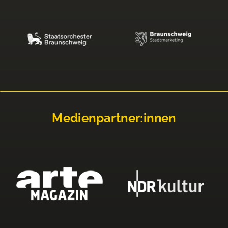
Medienpartner:innen