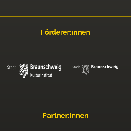
Förderer:innen
Partner:innen