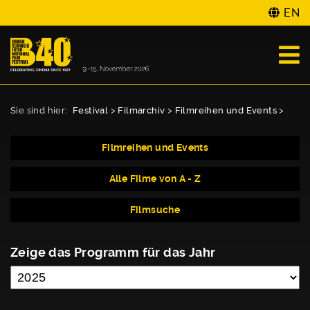
EN
Sie sind hier:
Festival
>
Filmarchiv
>
Filmreihen und Events
>
Filmreihen und Events
Alle Filme von A - Z
Filmsuche
Zeige das Programm für das Jahr