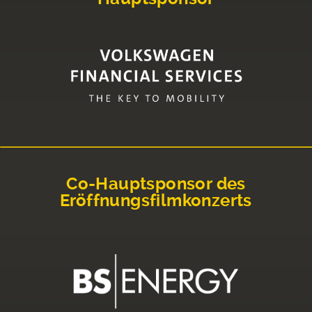
Co-Hauptsponsor des
Eröffnungsfilmkonzerts